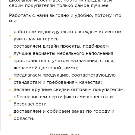
школьной мебели все, поэтому предлагаем
своим покупателям только самое лучшее.
Работать с нами выгодно и удобно, потому что
мы:
работаем индивидуально с каждым клиентом,
учитывая интересы;
составляем дизайн проекты, подбираем
лучшие варианты мебельного наполнения
пространства с учетом назначения, стиля,
желаемой цветовой гаммы;
предлагаем продукцию, соответствующую
стандартам и требованиям качества;
делаем крупные скидки оптовым покупателям;
обеспечиваем сертификатами качества и
безопасности;
доставляем и собираем заказ по городу и
области.