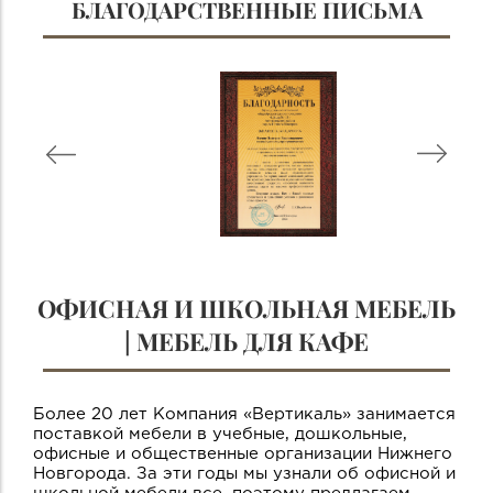
БЛАГОДАРСТВЕННЫЕ ПИСЬМА
ОФИСНАЯ И ШКОЛЬНАЯ МЕБЕЛЬ
| МЕБЕЛЬ ДЛЯ КАФЕ
Более 20 лет Компания «Вертикаль» занимается
поставкой мебели в учебные, дошкольные,
офисные и общественные организации Нижнего
Новгорода. За эти годы мы узнали об офисной и