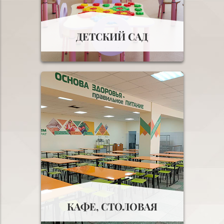
ДЕТСКИЙ САД
КАФЕ, СТОЛОВАЯ