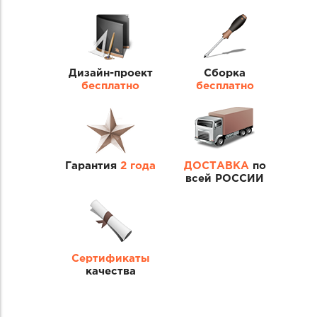
Дизайн-проект
Сборка
бесплатно
бесплатно
Гарантия
2 года
ДОСТАВКА
по
всей РОССИИ
Сертификаты
качества