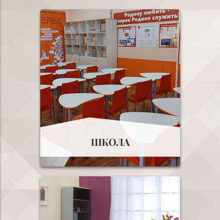
ШКОЛА