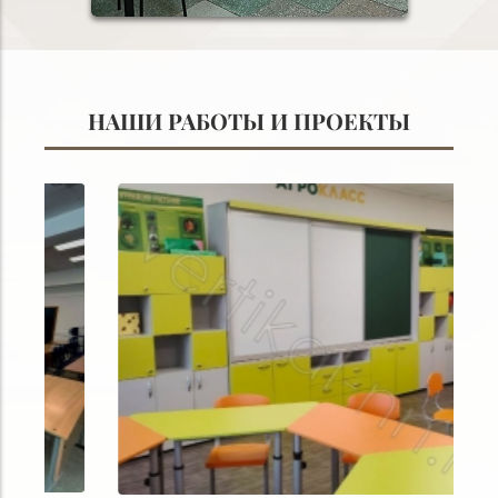
НАШИ РАБОТЫ И ПРОЕКТЫ