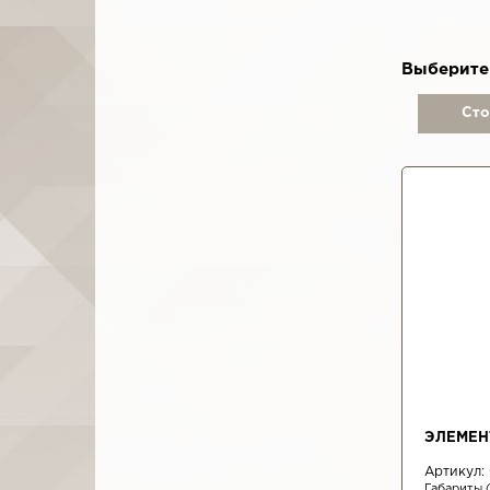
Выберите
Ст
ЭЛЕМЕН
Артикул:
Габариты 