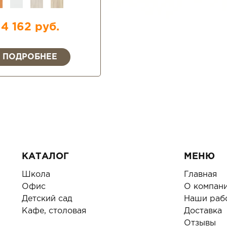
4 162 руб.
ПОДРОБНЕЕ
КАТАЛОГ
МЕНЮ
Школа
Главная
Офис
О компан
Детский сад
Наши раб
Кафе, столовая
Доставка
Отзывы