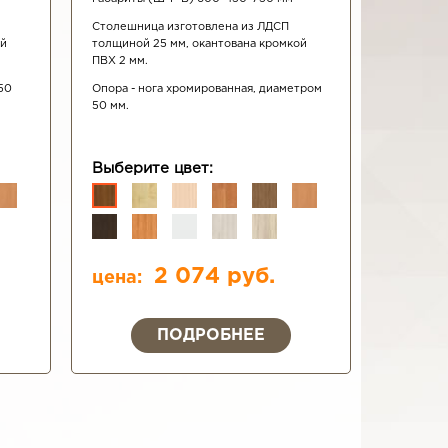
Столешница изготовлена из ЛДСП
ой
толщиной 25 мм, окантована кромкой
ПВХ 2 мм.
50
Опора - нога хромированная, диаметром
50 мм.
Выберите цвет:
2 074 руб.
цена:
ПОДРОБНЕЕ