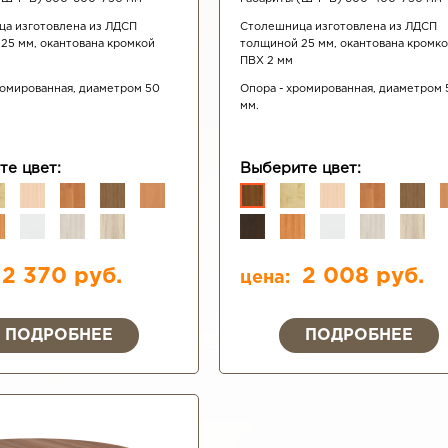
а изготовлена из ЛДСП
Столешница изготовлена из ЛДСП
25 мм, окантована кромкой
толщиной 25 мм, окантована кромк
ПВХ 2 мм
ромированная, диаметром 50
Опора - хромированная, диаметром 
мм.
те цвет:
Выберите цвет:
2 370 руб.
2 008 руб.
цена:
ПОДРОБНЕЕ
ПОДРОБНЕЕ