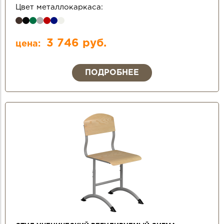
Цвет металлокаркаса:
3 746 руб.
цена:
ПОДРОБНЕЕ