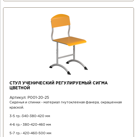
СТУЛ УЧЕНИЧЕСКИЙ РЕГУЛИРУЕМЫЙ СИГМА
ЦВЕТНОЙ
Артикул:
Р001-20-25
Сиденья и спинки - материал гнутоклееная фанера, окрашенная
краской.
3-5 гр.-340-380-420 мм
4-6 гр.- 380-420-460 мм
5-7 гр.- 420-460-500 мм