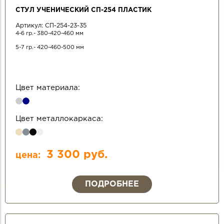
СТУЛ УЧЕНИЧЕСКИЙ СП-254 ПЛАСТИК
Артикул:
СП-254-23-35
4-6 гр.- 380-420-460 мм
5-7 гр.- 420-460-500 мм
Цвет материала:
Цвет металлокаркаса:
3 300 руб.
цена:
ПОДРОБНЕЕ