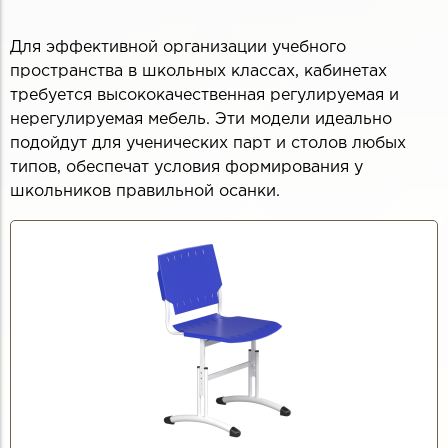
Для эффективной организации учебного
пространства в школьных классах, кабинетах
требуется высококачественная регулируемая и
нерегулируемая мебель. Эти модели идеально
подойдут для ученических парт и столов любых
типов, обеспечат условия формирования у
школьников правильной осанки.