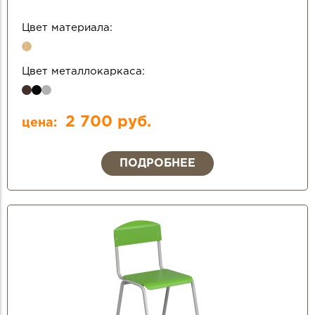
Цвет материала:
Цвет металлокаркаса:
2 700 руб.
цена:
ПОДРОБНЕЕ