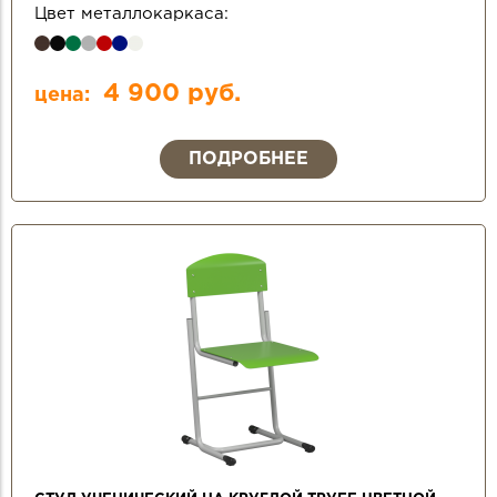
Цвет металлокаркаса:
4 900 руб.
цена:
ПОДРОБНЕЕ