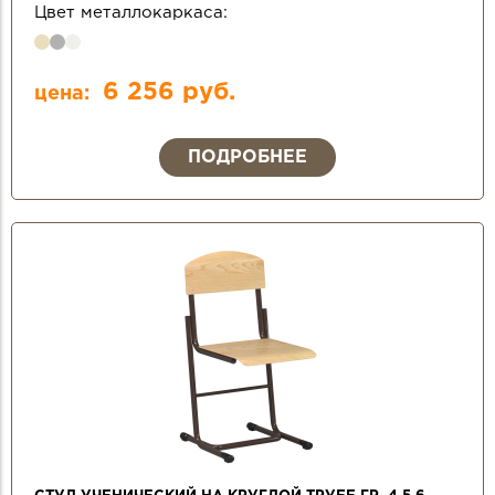
Цвет металлокаркаса:
6 256 руб.
цена:
ПОДРОБНЕЕ