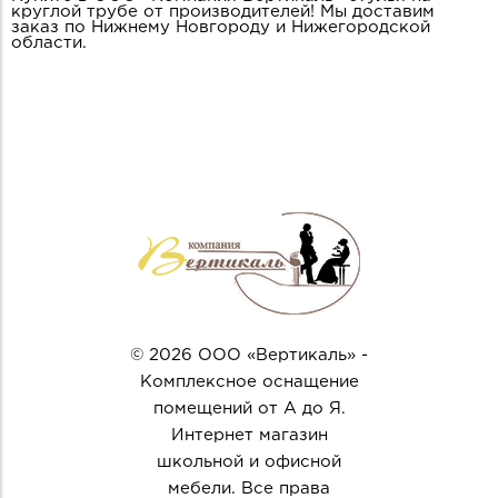
круглой трубе от производителей! Мы доставим
заказ по Нижнему Новгороду и Нижегородской
области.
© 2026 ООО «Вертикаль» -
Комплексное оснащение
помещений от А до Я.
Интернет магазин
школьной и офисной
мебели. Все права