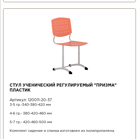
СТУЛ УЧЕНИЧЕСКИЙ РЕГУЛИРУЕМЫЙ "ПРИЗМА"
ПЛАСТИК
Артикул:
120011-20-37
3-5 гр.-340-380-420 мм
4-6 гр.- 380-420-460 мм
5-7 гр.- 420-460-500 мм
Комплект сидение и спинка изготовлен из полипропилена.