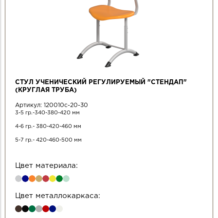
СТУЛ УЧЕНИЧЕСКИЙ РЕГУЛИРУЕМЫЙ "СТЕНДАП"
(КРУГЛАЯ ТРУБА)
Артикул:
120010с-20-30
3-5 гр.-340-380-420 мм
4-6 гр.- 380-420-460 мм
5-7 гр.- 420-460-500 мм
Цвет материала:
Цвет металлокаркаса: