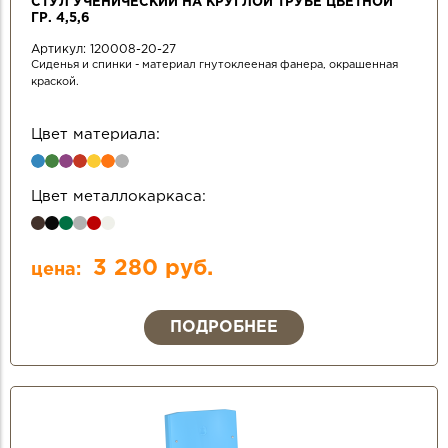
СТУЛ УЧЕНИЧЕСКИЙ НА КРУГЛОЙ ТРУБЕ ЦВЕТНОЙ
ГР. 4,5,6
Артикул:
120008-20-27
Сиденья и спинки - материал гнутоклееная фанера, окрашенная
краской.
Цвет материала:
Цвет металлокаркаса:
3 280 руб.
цена:
ПОДРОБНЕЕ