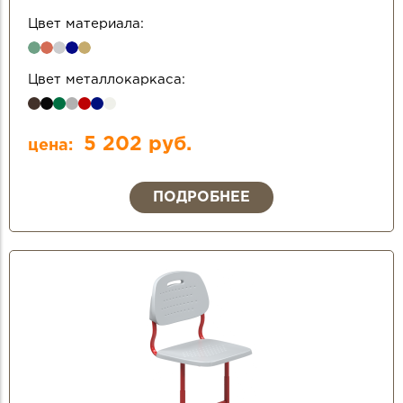
Цвет материала:
Цвет металлокаркаса:
5 202 руб.
цена:
ПОДРОБНЕЕ