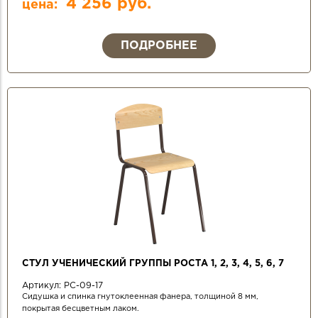
4 256 руб.
цена:
ПОДРОБНЕЕ
СТУЛ УЧЕНИЧЕСКИЙ ГРУППЫ РОСТА 1, 2, 3, 4, 5, 6, 7
Артикул:
РС-09-17
Сидушка и спинка гнутоклеенная фанера, толщиной 8 мм,
покрытая бесцветным лаком.