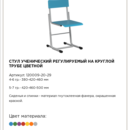
СТУЛ УЧЕНИЧЕСКИЙ РЕГУЛИРУЕМЫЙ НА КРУГЛОЙ
ТРУБЕ ЦВЕТНОЙ
Артикул:
120009-20-29
4-6 гр.- 380-420-460 мм
5-7 гр.- 420-460-500 мм
Сиденья и спинки - материал гнутоклееная фанера, окрашенная
краской.
Цвет материала: