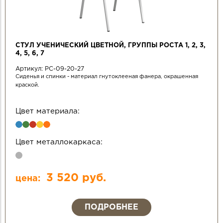
СТУЛ УЧЕНИЧЕСКИЙ ЦВЕТНОЙ, ГРУППЫ РОСТА 1, 2, 3,
4, 5, 6, 7
Артикул:
РС-09-20-27
Сиденья и спинки - материал гнутоклееная фанера, окрашенная
краской.
Цвет материала:
Цвет металлокаркаса:
3 520 руб.
цена:
ПОДРОБНЕЕ