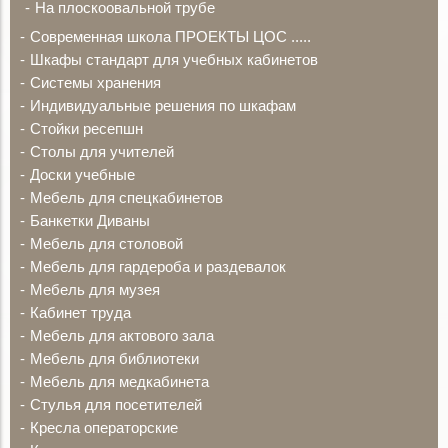
На плоскоовальной трубе
Современная школа ПРОЕКТЫ ЦОС .....
Шкафы стандарт для учебных кабинетов
Системы хранения
Индивидуальные решения по шкафам
Стойки ресепшн
Столы для учителей
Доски учебные
Мебель для спецкабинетов
Банкетки Диваны
Мебель для столовой
Мебель для гардероба и раздевалок
Мебель для музея
Кабинет труда
Мебель для актового зала
Мебель для библиотеки
Мебель для медкабинета
Стулья для посетителей
Кресла операторские