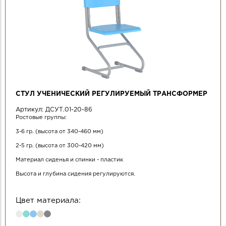
СТУЛ УЧЕНИЧЕСКИЙ РЕГУЛИРУЕМЫЙ ТРАНСФОРМЕР
Артикул:
ДСУТ.01-20-86
Ростовые группы:
3-6 гр. (высота от 340-460 мм)
2-5 гр. (высота от 300-420 мм)
Материал сиденья и спинки - пластик
Высота и глубина сидения регулируются.
Цвет материала: