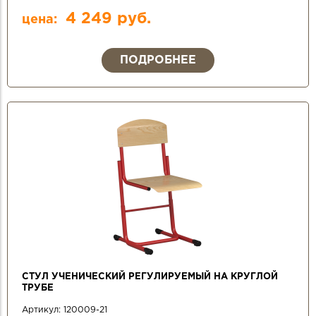
4 249 руб.
цена:
ПОДРОБНЕЕ
СТУЛ УЧЕНИЧЕСКИЙ РЕГУЛИРУЕМЫЙ НА КРУГЛОЙ
ТРУБЕ
Артикул:
120009-21