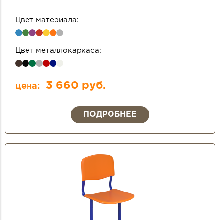
Цвет материала:
Цвет металлокаркаса:
3 660 руб.
цена:
ПОДРОБНЕЕ