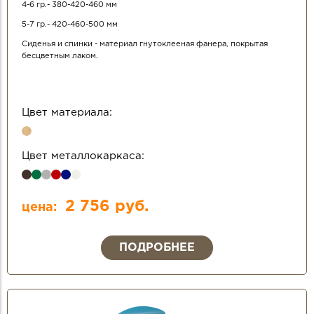
4-6 гр.- 380-420-460 мм
5-7 гр.- 420-460-500 мм
Сиденья и спинки - материал гнутоклееная фанера, покрытая
бесцветным лаком.
Цвет материала:
Цвет металлокаркаса:
2 756 руб.
цена:
ПОДРОБНЕЕ