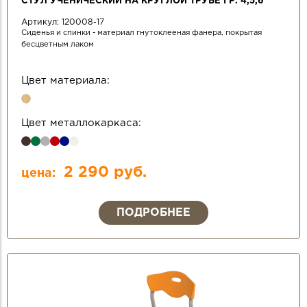
СТУЛ УЧЕНИЧЕСКИЙ НА КРУГЛОЙ ТРУБЕ ГР. 4,5,6
Артикул:
120008-17
Сиденья и спинки - материал гнутоклееная фанера, покрытая
бесцветным лаком
Цвет материала:
Цвет металлокаркаса:
2 290 руб.
цена:
ПОДРОБНЕЕ