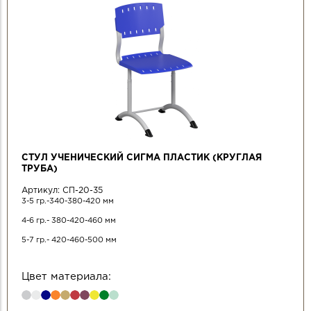
СТУЛ УЧЕНИЧЕСКИЙ СИГМА ПЛАСТИК (КРУГЛАЯ
ТРУБА)
Артикул:
СП-20-35
3-5 гр.-340-380-420 мм
4-6 гр.- 380-420-460 мм
5-7 гр.- 420-460-500 мм
Цвет материала: