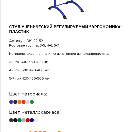
СТУЛ УЧЕНИЧЕСКИЙ РЕГУЛИРУЕМЫЙ "ЭРГОНОМИКА"
ПЛАСТИК
Артикул:
ЭК-22-52
Ростовые группы: 3-5, 4-6, 5-7
Комплект сидение и спинка изготовлен из полипропилена.
3-5 гр.-340-380-420 мм
4-6 гр.- 380-420-460 мм
5-7 гр.- 420-460-500 мм
Цвет материала:
Цвет металлокаркаса: