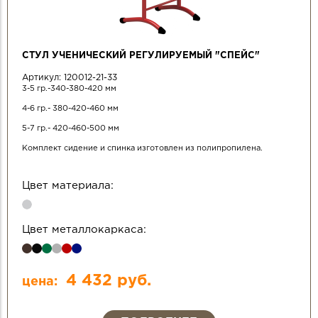
СТУЛ УЧЕНИЧЕСКИЙ РЕГУЛИРУЕМЫЙ "СПЕЙС"
Артикул:
120012-21-33
3-5 гр.-340-380-420 мм
4-6 гр.- 380-420-460 мм
5-7 гр.- 420-460-500 мм
Комплект сидение и спинка изготовлен из полипропилена.
Цвет материала:
Цвет металлокаркаса:
4 432 руб.
цена: