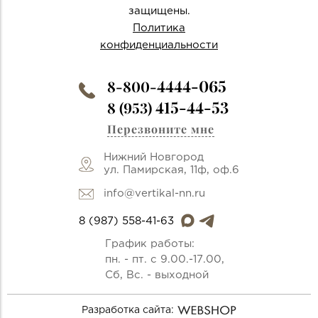
защищены.
Политика
конфиденциальности
4444-065
8-800-
415-44-53
8 (953)
Перезвоните мне
Нижний Новгород
ул. Памирская, 11ф, оф.6
info@vertikal-nn.ru
8 (987) 558-41-63
График работы:
пн. - пт. с 9.00.-17.00,
Сб, Вс. - выходной
Разработка сайта: