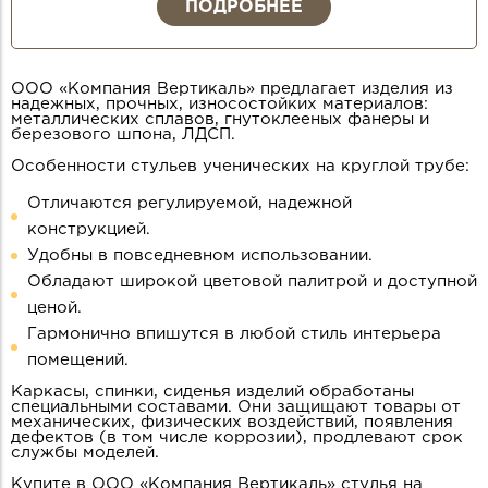
ПОДРОБНЕЕ
ООО «Компания Вертикаль» предлагает изделия из
надежных, прочных, износостойких материалов:
металлических сплавов, гнутоклееных фанеры и
березового шпона, ЛДСП.
Особенности стульев ученических на круглой трубе:
Отличаются регулируемой, надежной
конструкцией.
Удобны в повседневном использовании.
Обладают широкой цветовой палитрой и доступной
ценой.
Гармонично впишутся в любой стиль интерьера
помещений.
Каркасы, спинки, сиденья изделий обработаны
специальными составами. Они защищают товары от
механических, физических воздействий, появления
дефектов (в том числе коррозии), продлевают срок
службы моделей.
Купите в ООО «Компания Вертикаль» стулья на