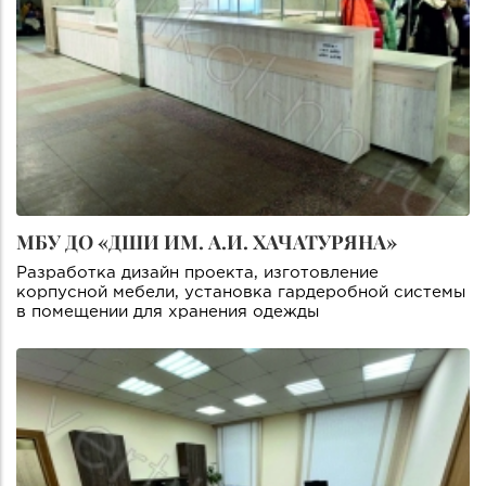
МБУ ДО «ДШИ ИМ. А.И. ХАЧАТУРЯНА»
Разработка дизайн проекта, изготовление
корпусной мебели, установка гардеробной системы
в помещении для хранения одежды