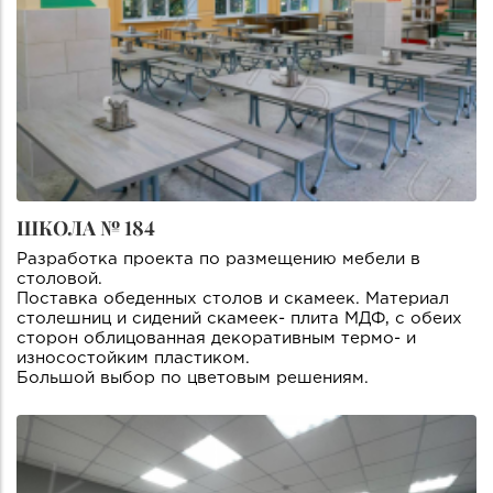
ШКОЛА № 184
Разработка проекта по размещению мебели в
столовой.
Поставка обеденных столов и скамеек. Материал
столешниц и сидений скамеек- плита МДФ, с обеих
сторон облицованная декоративным термо- и
износостойким пластиком.
Большой выбор по цветовым решениям.