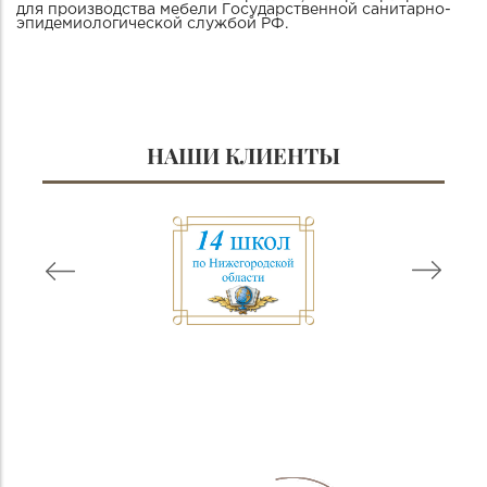
для производства мебели Государственной санитарно-
эпидемиологической службой РФ.
НАШИ КЛИЕНТЫ