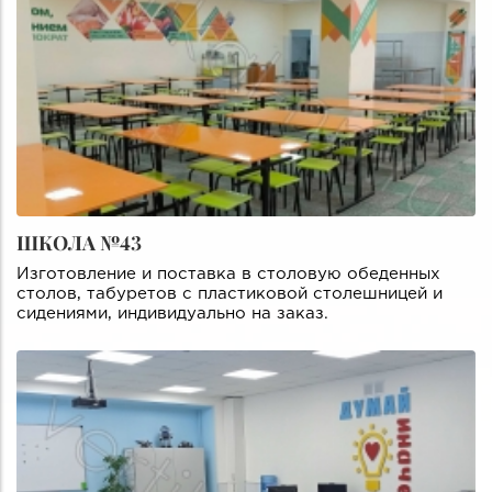
ШКОЛА №43
Изготовление и поставка в столовую обеденных
столов, табуретов с пластиковой столешницей и
сидениями, индивидуально на заказ.