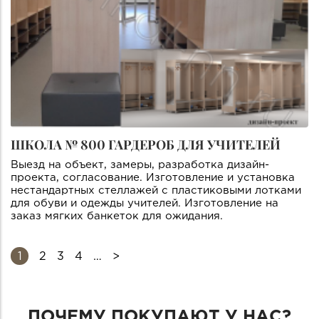
ШКОЛА № 800 ГАРДЕРОБ ДЛЯ УЧИТЕЛЕЙ
Выезд на объект, замеры, разработка дизайн-
проекта, согласование. Изготовление и установка
нестандартных стеллажей с пластиковыми лотками
для обуви и одежды учителей. Изготовление на
заказ мягких банкеток для ожидания.
1
2
3
4
…
СТРАНИЦЫ
ПОЧЕМУ ПОКУПАЮТ У НАС?