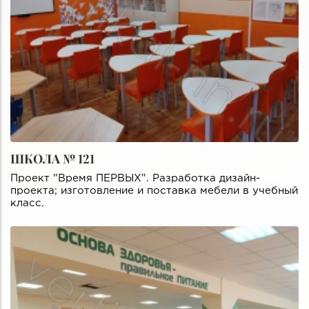
ШКОЛА № 121
Проект "Время ПЕРВЫХ". Разработка дизайн-
проекта; изготовление и поставка мебели в учебный
класс.