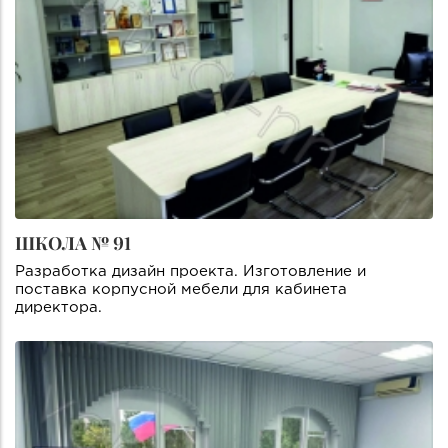
ШКОЛА № 91
Разработка дизайн проекта. Изготовление и
поставка корпусной мебели для кабинета
директора.