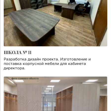
ШКОЛА № 11
Разработка дизайн проекта. Изготовление и
поставка корпусной мебели для кабинета
директора.