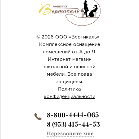
© 2026 ООО «Вертикаль» -
Комплексное оснащение
помещений от А до Я.
Интернет магазин
школьной и офисной
мебели. Все права
защищены.
Политика
конфиденциальности
4444-065
8-800-
415-44-53
8 (953)
Перезвоните мне