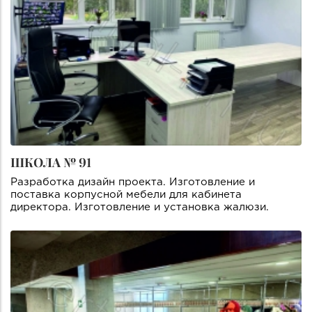
ШКОЛА № 91
Разработка дизайн проекта. Изготовление и
поставка корпусной мебели для кабинета
директора. Изготовление и установка жалюзи.