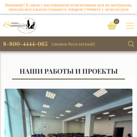
Внимание! В связи с постоянными изменениями цен на материалы,
просьба актуальную стоимость товаров уточнять у менеджеров
0
8-800-4444-065
(звонок бесплатный)
НАШИ РАБОТЫ И ПРОЕКТЫ