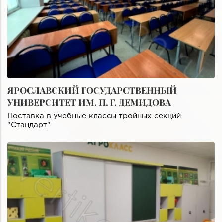
ЯРОСЛАВСКИЙ ГОСУДАРСТВЕННЫЙ
УНИВЕРСИТЕТ ИМ. П. Г. ДЕМИДОВА
Поставка в учебные классы тройных секций
"Стандарт"