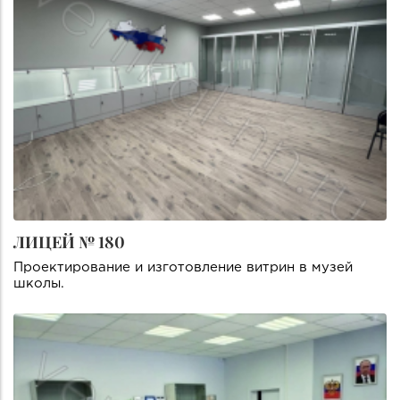
ЛИЦЕЙ № 180
Проектирование и изготовление витрин в музей
школы.