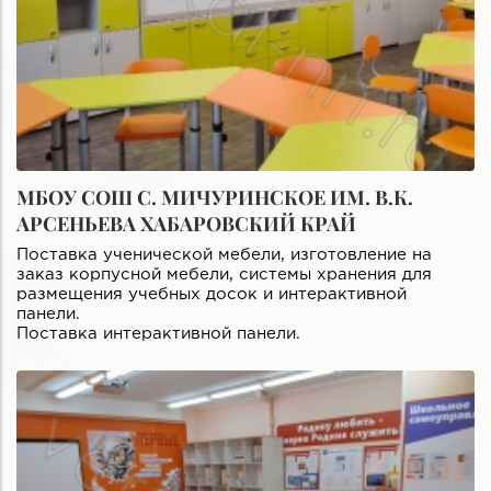
МБОУ СОШ С. МИЧУРИНСКОЕ ИМ. В.К.
АРСЕНЬЕВА ХАБАРОВСКИЙ КРАЙ
Поставка ученической мебели, изготовление на
заказ корпусной мебели, системы хранения для
размещения учебных досок и интерактивной
панели.
Поставка интерактивной панели.