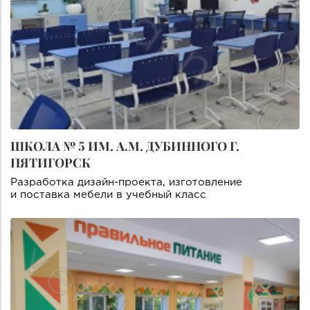
ШКОЛА № 5 ИМ. А.М. ДУБИННОГО Г.
ПЯТИГОРСК
Разработка дизайн-проекта, изготовление
и поставка мебели в учебный класс