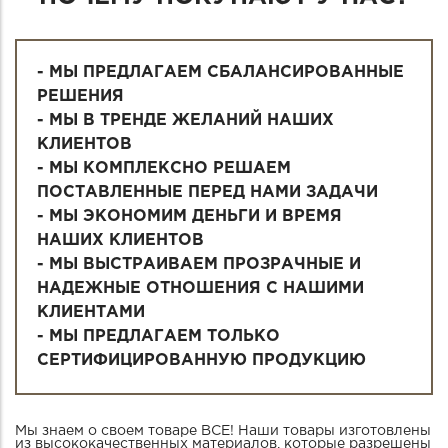
- МЫ ПРЕДЛАГАЕМ СБАЛАНСИРОВАННЫЕ
РЕШЕНИЯ
- МЫ В ТРЕНДЕ ЖЕЛАНИЙ НАШИХ
КЛИЕНТОВ
- МЫ КОМПЛЕКСНО РЕШАЕМ
ПОСТАВЛЕННЫЕ ПЕРЕД НАМИ ЗАДАЧИ
- МЫ ЭКОНОМИМ ДЕНЬГИ И ВРЕМЯ
НАШИХ КЛИЕНТОВ
- МЫ ВЫСТРАИВАЕМ ПРОЗРАЧНЫЕ И
НАДЕЖНЫЕ ОТНОШЕНИЯ С НАШИМИ
КЛИЕНТАМИ
- МЫ ПРЕДЛАГАЕМ ТОЛЬКО
СЕРТИФИЦИРОВАННУЮ ПРОДУКЦИЮ
Мы знаем о своем товаре ВСЕ! Наши товары изготовлены
из высококачественных материалов, которые разрешены