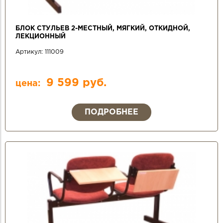
БЛОК СТУЛЬЕВ 2-МЕСТНЫЙ, МЯГКИЙ, ОТКИДНОЙ,
ЛЕКЦИОННЫЙ
Артикул:
111009
9 599 руб.
цена:
ПОДРОБНЕЕ