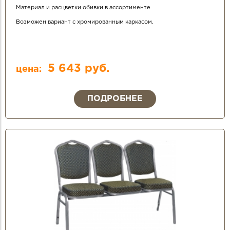
Материал и расцветки обивки в ассортименте
Возможен вариант с хромированным каркасом.
5 643 руб.
цена:
ПОДРОБНЕЕ