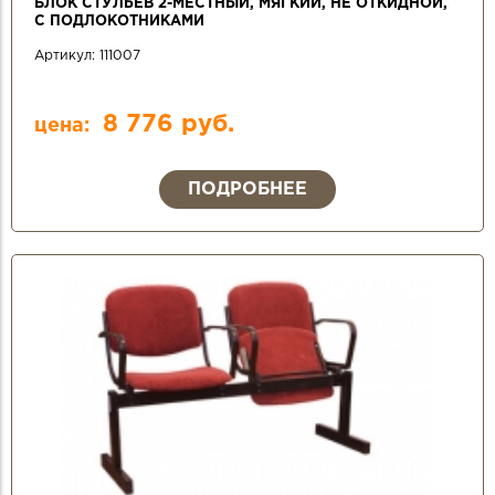
БЛОК СТУЛЬЕВ 2-МЕСТНЫЙ, МЯГКИЙ, НЕ ОТКИДНОЙ,
С ПОДЛОКОТНИКАМИ
Артикул:
111007
8 776 руб.
цена:
ПОДРОБНЕЕ