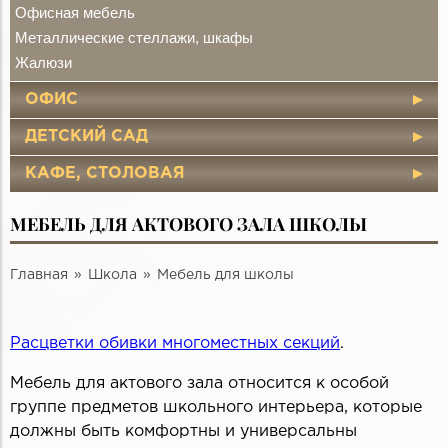
Офисная мебель
Металлические стеллажи, шкафы
Жалюзи
ОФИС
ДЕТСКИЙ САД
КАФЕ, СТОЛОВАЯ
МЕБЕЛЬ ДЛЯ АКТОВОГО ЗАЛА ШКОЛЫ
Главная
Школа
Мебель для школы
Расцветки обивки многоместных секций
.
Мебель для актового зала относится к особой
группе предметов школьного интерьера, которые
должны быть комфортны и универсальны