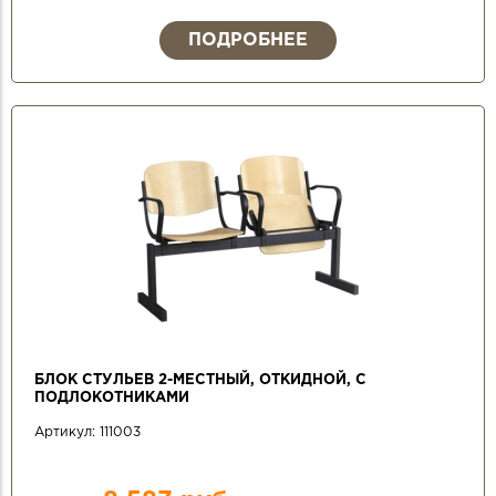
ПОДРОБНЕЕ
БЛОК СТУЛЬЕВ 2-МЕСТНЫЙ, ОТКИДНОЙ, С
ПОДЛОКОТНИКАМИ
Артикул:
111003