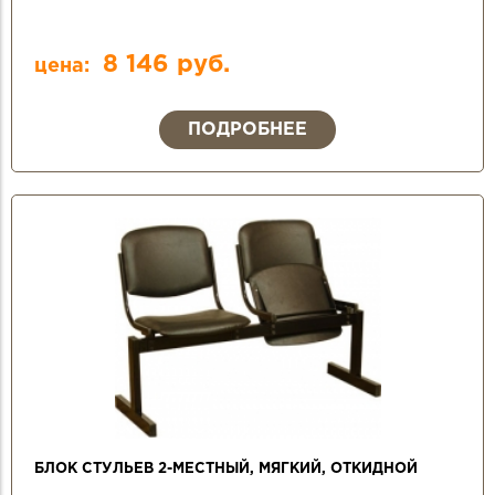
8 146 руб.
цена:
ПОДРОБНЕЕ
БЛОК СТУЛЬЕВ 2-МЕСТНЫЙ, МЯГКИЙ, ОТКИДНОЙ