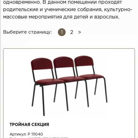
одновременно. В данном помещении проходят
родительские и ученические собрания, культурно-
массовые мероприятия для детей и взрослых.
1
Выберите страницу:
2
СТРАНИЦЫ
ТРОЙНАЯ СЕКЦИЯ
Артикул:
Р 111040