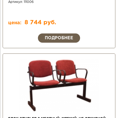
Артикул:
111006
8 744 руб.
цена:
ПОДРОБНЕЕ