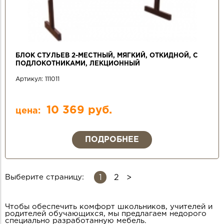
БЛОК СТУЛЬЕВ 2-МЕСТНЫЙ, МЯГКИЙ, ОТКИДНОЙ, С
ПОДЛОКОТНИКАМИ, ЛЕКЦИОННЫЙ
Артикул:
111011
10 369 руб.
цена:
ПОДРОБНЕЕ
1
Выберите страницу:
2
СТРАНИЦЫ
Чтобы обеспечить комфорт школьников, учителей и
родителей обучающихся, мы предлагаем недорого
специально разработанную мебель.