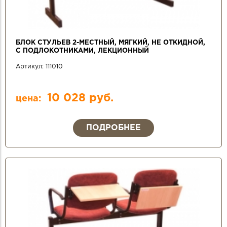
БЛОК СТУЛЬЕВ 2-МЕСТНЫЙ, МЯГКИЙ, НЕ ОТКИДНОЙ,
С ПОДЛОКОТНИКАМИ, ЛЕКЦИОННЫЙ
Артикул:
111010
10 028 руб.
цена:
ПОДРОБНЕЕ