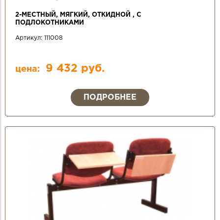
2-МЕСТНЫЙ, МЯГКИЙ, ОТКИДНОЙ , С
ПОДЛОКОТНИКАМИ
Артикул:
111008
9 432 руб.
цена:
ПОДРОБНЕЕ