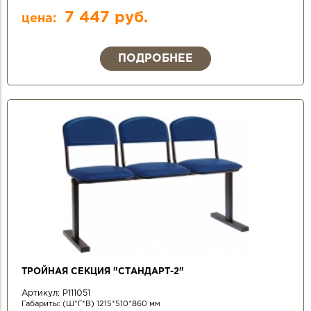
7 447 руб.
цена:
ПОДРОБНЕЕ
ТРОЙНАЯ СЕКЦИЯ "СТАНДАРТ-2"
Артикул:
Р111051
Габариты: (Ш*Г*В) 1215*510*860 мм