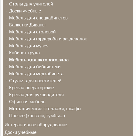
Столы для учителей
Доски учебные
Мебель для спецкабинетов
Банкетки Диваны
Мебель для столовой
Мебель для гардероба и раздевалок
Мебель для музея
Кабинет труда
Мебель для актового зала
Мебель для библиотеки
Мебель для медкабинета
Стулья для посетителей
Кресла операторские
Кресла для руководителя
Офисная мебель
Металлические стеллажи, шкафы
Прочее (кровати, тумбы...)
Интерактивное оборудование
Доски учебные