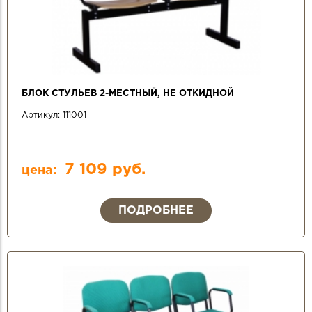
БЛОК СТУЛЬЕВ 2-МЕСТНЫЙ, НЕ ОТКИДНОЙ
Артикул:
111001
7 109 руб.
цена:
ПОДРОБНЕЕ