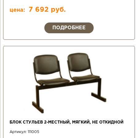
7 692 руб.
цена:
ПОДРОБНЕЕ
БЛОК СТУЛЬЕВ 2-МЕСТНЫЙ, МЯГКИЙ, НЕ ОТКИДНОЙ
Артикул:
111005