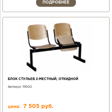
ПОДРОБНЕЕ
БЛОК СТУЛЬЕВ 2-МЕСТНЫЙ, ОТКИДНОЙ
Артикул:
111002
7 505 руб.
цена: