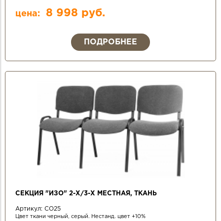
8 998 руб.
цена:
ПОДРОБНЕЕ
СЕКЦИЯ "ИЗО" 2-Х/3-Х МЕСТНАЯ, ТКАНЬ
Артикул:
СО25
Цвет ткани черный, серый. Нестанд. цвет +10%