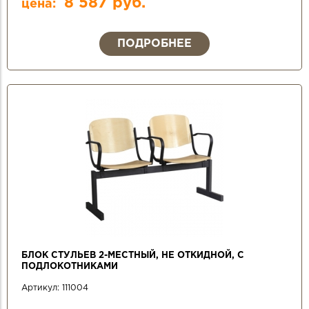
8 587 руб.
цена:
ПОДРОБНЕЕ
БЛОК СТУЛЬЕВ 2-МЕСТНЫЙ, НЕ ОТКИДНОЙ, С
ПОДЛОКОТНИКАМИ
Артикул:
111004