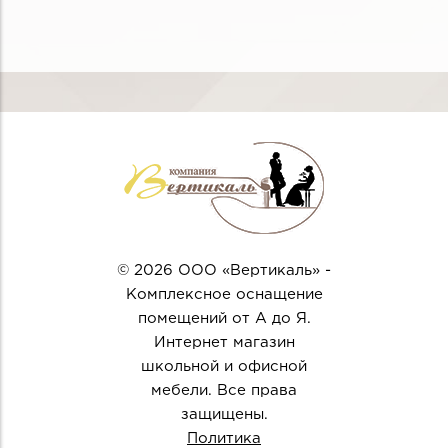
© 2026 ООО «Вертикаль» -
Комплексное оснащение
помещений от А до Я.
Интернет магазин
школьной и офисной
мебели. Все права
защищены.
Политика