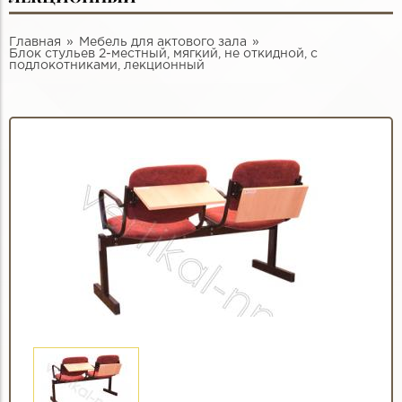
Главная
Мебель для актового зала
Блок стульев 2-местный, мягкий, не откидной, с
подлокотниками, лекционный