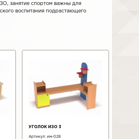
ЗО, занятие спортом важны для
еского воспитания подрастающего
УГОЛОК ИЗО 3
Артикул:
им-028