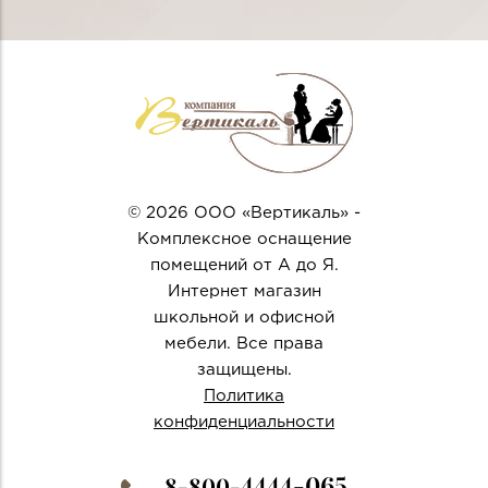
© 2026 ООО «Вертикаль» -
Комплексное оснащение
помещений от А до Я.
Интернет магазин
школьной и офисной
мебели. Все права
защищены.
Политика
конфиденциальности
4444-065
8-800-