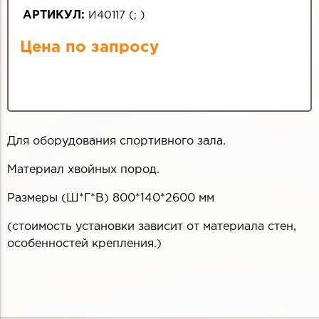
АРТИКУЛ:
И40117
(
;
)
Цена по запросу
Для оборудования спортивного зала.
Материал хвойных пород.
Размеры (Ш*Г*В) 800*140*2600 мм
(стоимость установки зависит от материала стен,
особенностей крепления.)