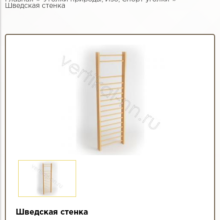
Шведская стенка
Шведская стенка