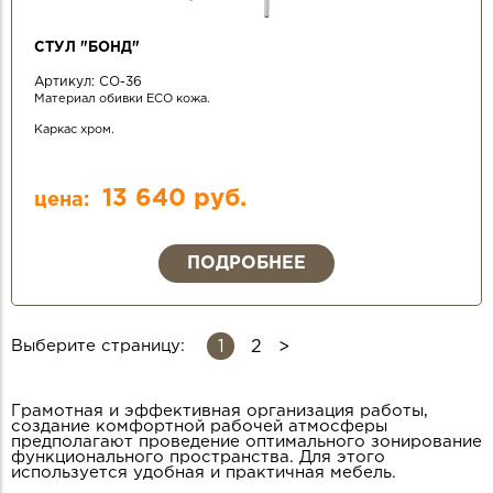
СТУЛ "БОНД"
Артикул:
СО-36
Материал обивки ЕСО кожа.
Каркас хром.
13 640 руб.
цена:
ПОДРОБНЕЕ
1
Выберите страницу:
2
СТРАНИЦЫ
Грамотная и эффективная организация работы,
создание комфортной рабочей атмосферы
предполагают проведение оптимального зонирование
функционального пространства. Для этого
используется удобная и практичная мебель.