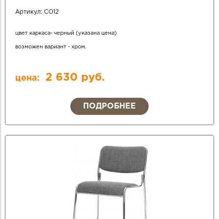
Артикул:
СО12
цвет каркаса- черный (указана цена)
возможен вариант - хром.
2 630 руб.
цена:
ПОДРОБНЕЕ