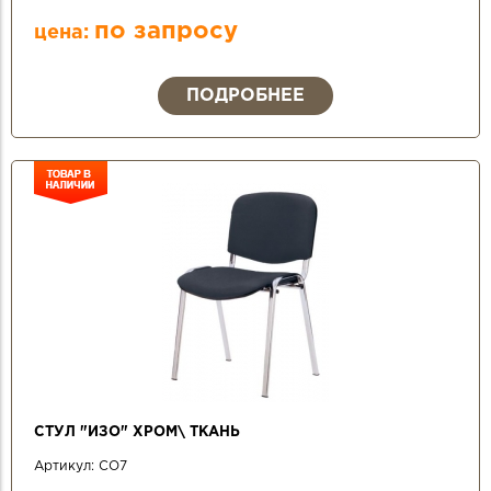
по запросу
цена:
ПОДРОБНЕЕ
СТУЛ "ИЗО" ХРОМ\ ТКАНЬ
Артикул:
СО7