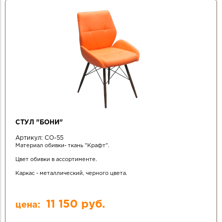
СТУЛ "БОНИ"
Артикул:
СО-55
Материал обивки- ткань "Крафт".
Цвет обивки в ассортименте.
Каркас - металлический, черного цвета.
11 150 руб.
цена: