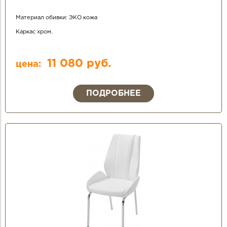
Материал обивки: ЭКО кожа
Каркас хром.
11 080 руб.
цена:
ПОДРОБНЕЕ