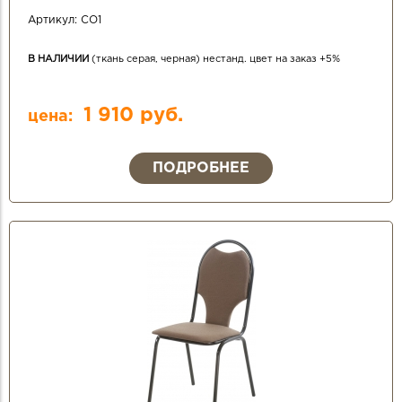
Артикул:
СО1
В НАЛИЧИИ
(ткань серая, черная) нестанд. цвет на заказ +5%
1 910 руб.
цена:
ПОДРОБНЕЕ