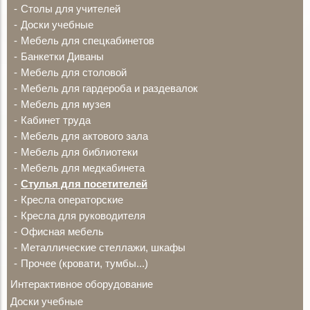
Столы для учителей
Доски учебные
Мебель для спецкабинетов
Банкетки Диваны
Мебель для столовой
Мебель для гардероба и раздевалок
Мебель для музея
Кабинет труда
Мебель для актового зала
Мебель для библиотеки
Мебель для медкабинета
Стулья для посетителей
Кресла операторские
Кресла для руководителя
Офисная мебель
Металлические стеллажи, шкафы
Прочее (кровати, тумбы...)
Интерактивное оборудование
Доски учебные