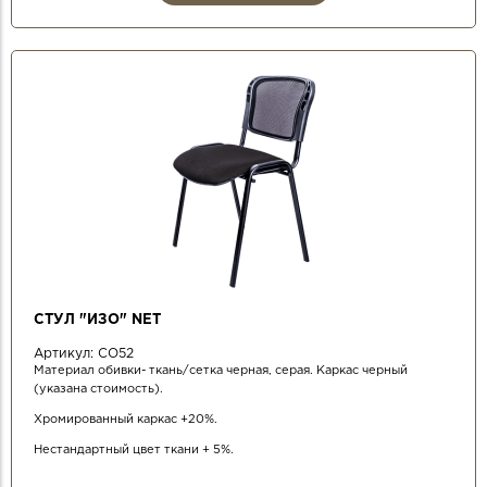
СТУЛ "ИЗО" NET
Артикул:
СО52
Материал обивки- ткань/сетка черная, серая. Каркас черный
(указана стоимость).
Хромированный каркас +20%.
Нестандартный цвет ткани + 5%.