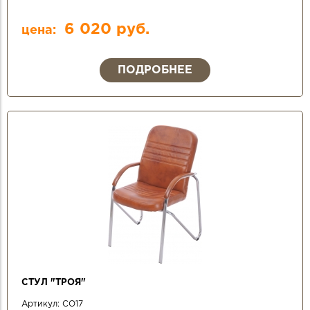
6 020 руб.
цена:
ПОДРОБНЕЕ
СТУЛ "ТРОЯ"
Артикул:
СО17