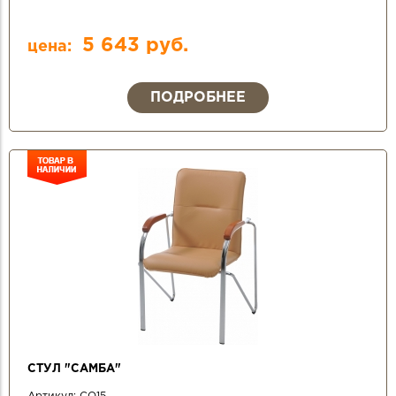
5 643 руб.
цена:
ПОДРОБНЕЕ
СТУЛ "САМБА"