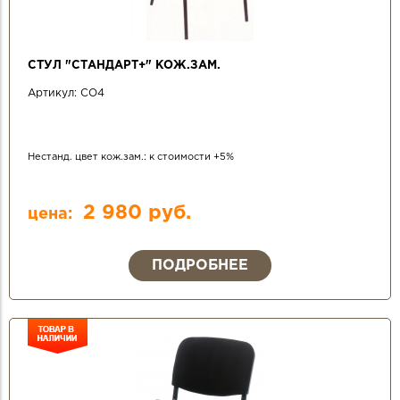
СТУЛ "СТАНДАРТ+" КОЖ.ЗАМ.
Артикул:
СО4
Нестанд. цвет кож.зам.: к стоимости +5%
2 980 руб.
цена:
ПОДРОБНЕЕ