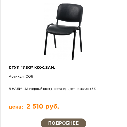
СТУЛ "ИЗО" КОЖ.ЗАМ.
Артикул:
СО6
В НАЛИЧИИ (черный цвет) нестанд. цвет на заказ +5%
2 510 руб.
цена:
ПОДРОБНЕЕ