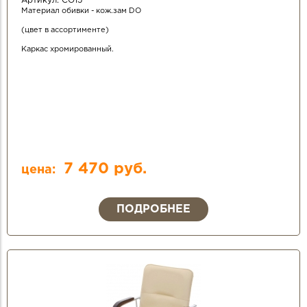
Артикул:
СО15
Материал обивки - кож.зам DO
(цвет в ассортименте)
Каркас хромированный.
7 470 руб.
цена:
ПОДРОБНЕЕ