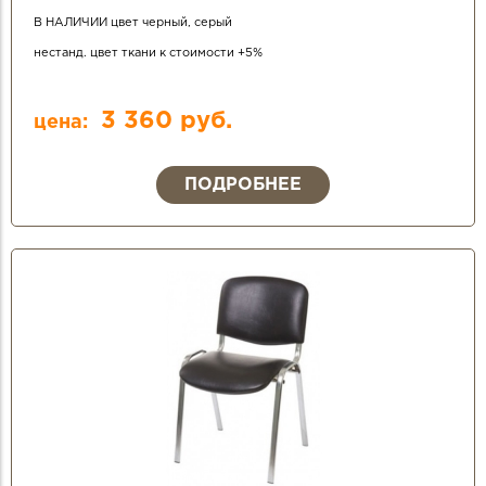
В НАЛИЧИИ цвет черный, серый
нестанд. цвет ткани к стоимости +5%
3 360 руб.
цена:
ПОДРОБНЕЕ