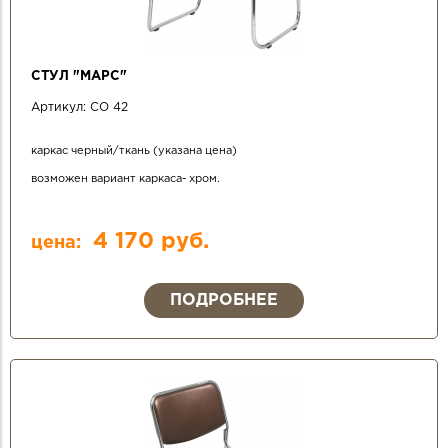
СТУЛ "МАРС"
Артикул:
СО 42
каркас черный/ткань (указана цена)
возможен вариант каркаса- хром.
4 170 руб.
цена:
ПОДРОБНЕЕ