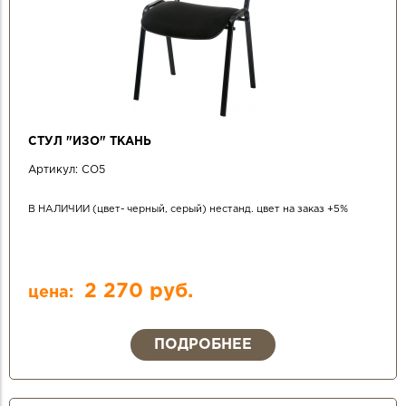
СТУЛ "ИЗО" ТКАНЬ
Артикул:
СО5
В НАЛИЧИИ (цвет- черный, серый) нестанд. цвет на заказ +5%
2 270 руб.
цена:
ПОДРОБНЕЕ