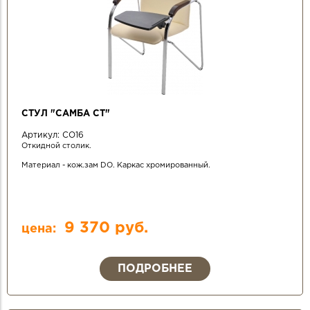
СТУЛ "САМБА СТ"
Артикул:
СО16
Откидной столик.
Материал - кож.зам DO. Каркас хромированный.
9 370 руб.
цена:
ПОДРОБНЕЕ