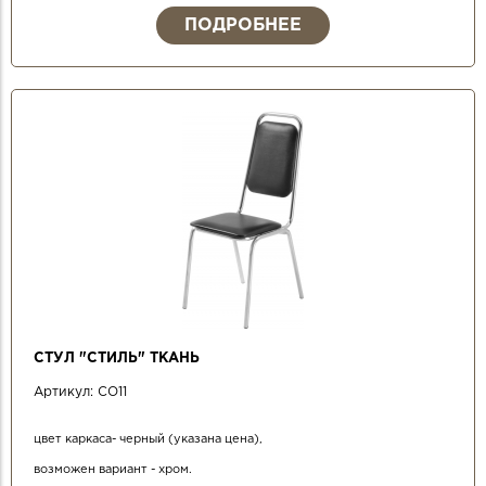
ПОДРОБНЕЕ
СТУЛ "СТИЛЬ" ТКАНЬ
Артикул:
СО11
цвет каркаса- черный (указана цена),
возможен вариант - хром.