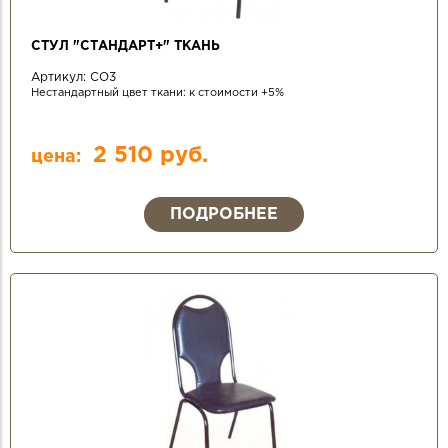
СТУЛ "СТАНДАРТ+" ТКАНЬ
Артикул:
СО3
Нестандартный цвет ткани: к стоимости +5%
2 510 руб.
цена:
ПОДРОБНЕЕ