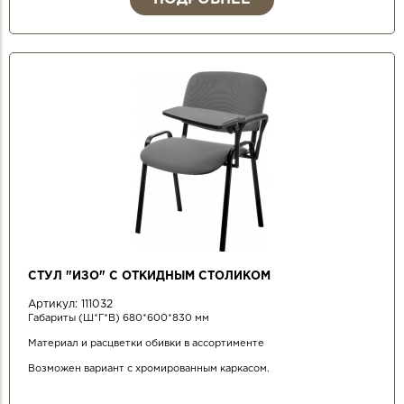
СТУЛ "ИЗО" С ОТКИДНЫМ СТОЛИКОМ
Артикул:
111032
Габариты (Ш*Г*В) 680*600*830 мм
Материал и расцветки обивки в ассортименте
Возможен вариант с хромированным каркасом.