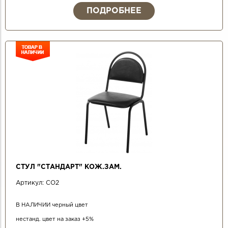
ПОДРОБНЕЕ
СТУЛ "СТАНДАРТ" КОЖ.ЗАМ.
Артикул:
СО2
В НАЛИЧИИ черный цвет
нестанд. цвет на заказ +5%