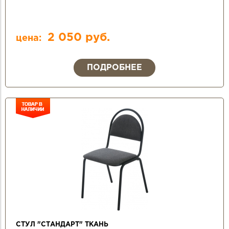
2 050 руб.
цена:
ПОДРОБНЕЕ
СТУЛ "СТАНДАРТ" ТКАНЬ