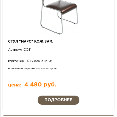
СТУЛ "МАРС" КОЖ.ЗАМ.
Артикул:
СО31
каркас черный (указана цена)
возможен вариант каркаса- хром.
4 480 руб.
цена:
ПОДРОБНЕЕ