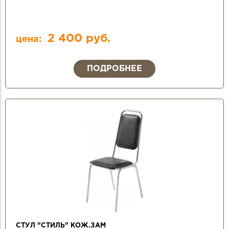
2 400 руб.
цена:
ПОДРОБНЕЕ
СТУЛ "СТИЛЬ" КОЖ.ЗАМ