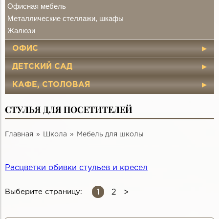
Офисная мебель
Металлические стеллажи, шкафы
Жалюзи
ОФИС
ДЕТСКИЙ САД
КАФЕ, СТОЛОВАЯ
СТУЛЬЯ ДЛЯ ПОСЕТИТЕЛЕЙ
Главная
Школа
Мебель для школы
Расцветки обивки стульев и кресел
1
Выберите страницу:
2