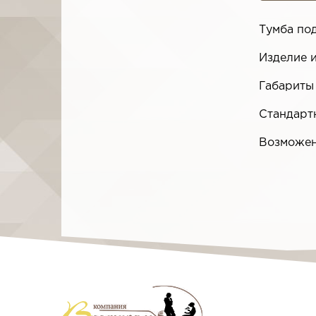
Тумба по
Изделие 
Габариты
Стандарт
Возможен