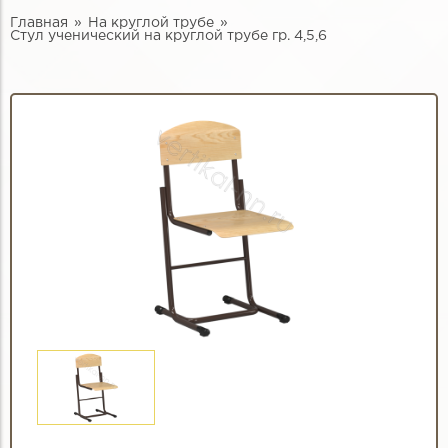
Главная
На круглой трубе
Стул ученический на круглой трубе гр. 4,5,6