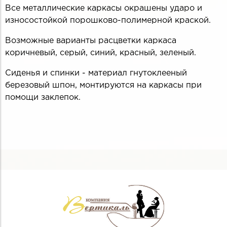
Все металлические каркасы окрашены ударо и
износостойкой порошково-полимерной краской.
Возможные варианты расцветки каркаса
коричневый, серый, синий, красный, зеленый.
Сиденья и спинки - материал гнутоклееный
березовый шпон, монтируются на каркасы при
помощи заклепок.