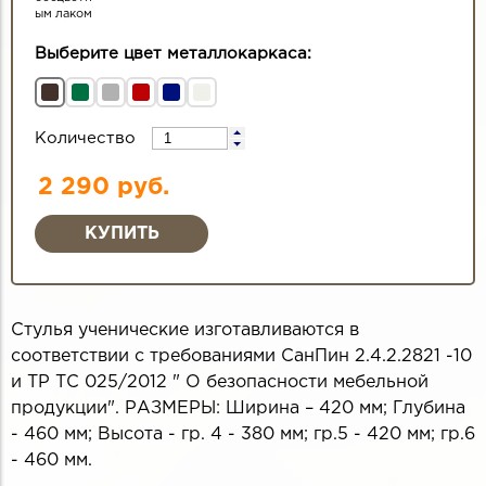
ым лаком
Выберите цвет металлокаркаса:
Количество
2 290 руб.
Стулья ученические изготавливаются в
соответствии с требованиями СанПин 2.4.2.2821 -10
и ТР ТС 025/2012 " О безопасности мебельной
продукции". РАЗМЕРЫ: Ширина – 420 мм; Глубина
- 460 мм; Высота - гр. 4 - 380 мм; гр.5 - 420 мм; гр.6
- 460 мм.