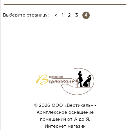
4
Выберите страницу:
1
2
3
СТРАНИЦЫ
© 2026 ООО «Вертикаль» -
Комплексное оснащение
помещений от А до Я.
Интернет магазин