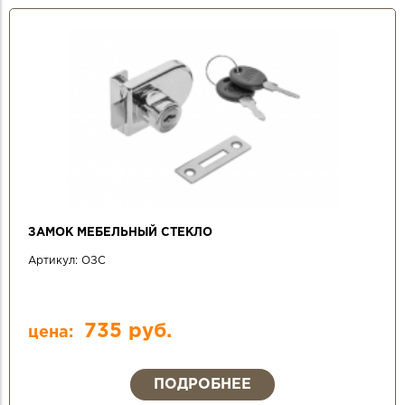
ЗАМОК МЕБЕЛЬНЫЙ СТЕКЛО
Артикул:
ОЗС
735 руб.
цена:
ПОДРОБНЕЕ