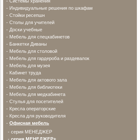
Системы хранения
Индивидуальные решения по шкафам
Стойки ресепшн
Столы для учителей
Доски учебные
Мебель для спецкабинетов
Банкетки Диваны
Мебель для столовой
Мебель для гардероба и раздевалок
Мебель для музея
Кабинет труда
Мебель для актового зала
Мебель для библиотеки
Мебель для медкабинета
Стулья для посетителей
Кресла операторские
Кресла для руководителя
Офисная мебель
серия МЕНЕДЖЕР
серия МЕНЕДЖЕР+