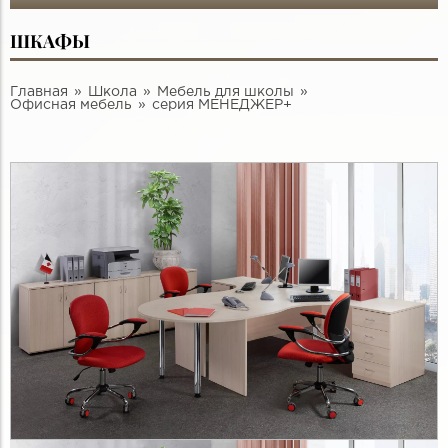
ШКАФЫ
Главная
Школа
Мебель для школы
Офисная мебель
серия МЕНЕДЖЕР+