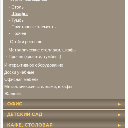
Столы
Шкафы
Тумбы
Приставные элементы
Прочее
Стойки ресепшн
Металлические стеллажи, шкафы
Прочее (кровати, тумбы...)
Интерактивное оборудование
Доски учебные
Офисная мебель
Металлические стеллажи, шкафы
Жалюзи
ОФИС
ДЕТСКИЙ САД
КАФЕ, СТОЛОВАЯ