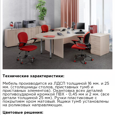
Технические характеристики:
Мебель производится из ЛДСП толщиной 16 мм. и 25
мм. (столешницы столов, приставных тумб и
приставных элементов). Окантовка всех деталей
противоударной кромкой ПВХ - 0,45 мм и 2 мм. (все
детали толщиной 25 мм). Ручки пластиковые с
покрытием хром матовый. Ящики тумб установлены
на роликовых направляющих.
Цветовые решения: