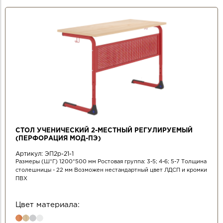
СТОЛ УЧЕНИЧЕСКИЙ 2-МЕСТНЫЙ РЕГУЛИРУЕМЫЙ
(ПЕРФОРАЦИЯ МОД-ПЭ)
Артикул:
ЭП2р-21-1
Размеры (Ш*Г) 1200*500 мм Ростовая группа: 3-5; 4-6; 5-7 Толщина
столешницы - 22 мм Возможен нестандартный цвет ЛДСП и кромки
ПВХ
Цвет материала: