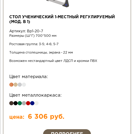
СТОЛ УЧЕНИЧЕСКИЙ 1-МЕСТНЫЙ РЕГУЛИРУЕМЫЙ
(МОД. В 1)
Артикул:
Вр1-20-7
Размеры (Ш*Г) 700*500 мм
Ростовая группа: 3-5; 4-6; 5-7
Толщина столешницы, экрана - 22 мм
Возможен нестандартный цвет ЛДСП и кромки ПВХ
Цвет материала:
Цвет металлокаркаса:
6 306 руб.
цена: