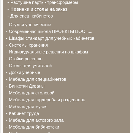
Растущие парты- трансформеры
Новинки и столы на заказ
Для спец. кабинетов
Стулья ученические
Современная школа ПРОЕКТЫ ЦОС .....
Шкафы стандарт для учебных кабинетов
Системы хранения
Индивидуальные решения по шкафам
Стойки ресепшн
Столы для учителей
Доски учебные
Мебель для спецкабинетов
Банкетки Диваны
Мебель для столовой
Мебель для гардероба и раздевалок
Мебель для музея
Кабинет труда
Мебель для актового зала
Мебель для библиотеки