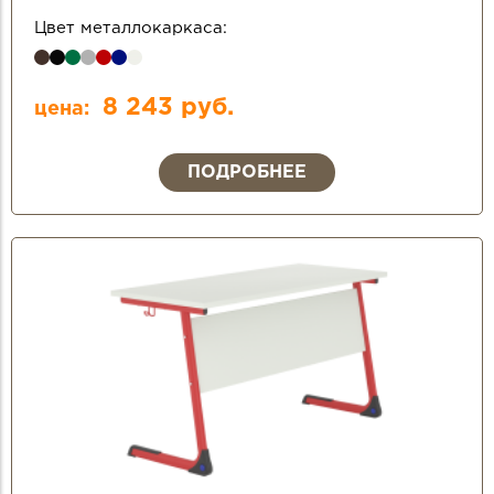
Цвет металлокаркаса:
8 243 руб.
цена:
ПОДРОБНЕЕ