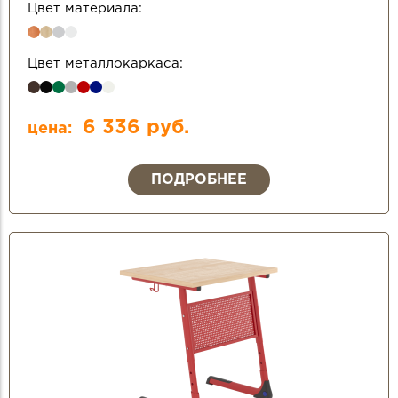
Цвет материала:
Цвет металлокаркаса:
6 336 руб.
цена:
ПОДРОБНЕЕ