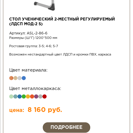
СТОЛ УЧЕНИЧЕСКИЙ 2-МЕСТНЫЙ РЕГУЛИРУЕМЫЙ
(ЛДСП МОД-2 S)
Артикул:
ASL-2-86-6
Размеры (Ш*Г) 1200*500 мм
Ростовая группа: 3-5; 4-6; 5-7
Возможен нестандартный цвет ЛДСП и кромки ПВХ, каркаса
Цвет материала:
Цвет металлокаркаса:
8 160 руб.
цена:
ПОДРОБНЕЕ