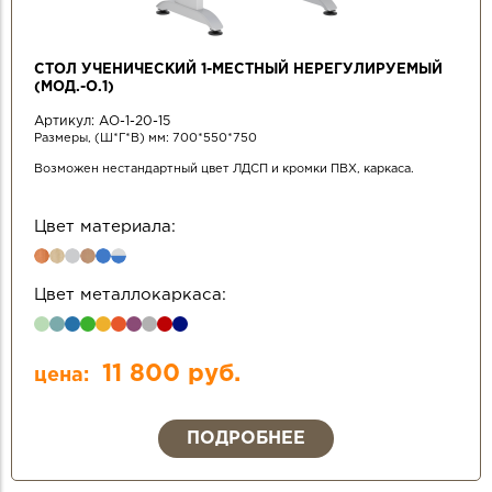
СТОЛ УЧЕНИЧЕСКИЙ 1-МЕСТНЫЙ НЕРЕГУЛИРУЕМЫЙ
(МОД.-О.1)
Артикул:
АО-1-20-15
Размеры, (Ш*Г*В) мм: 700*550*750
Возможен нестандартный цвет ЛДСП и кромки ПВХ, каркаса.
Цвет материала:
Цвет металлокаркаса:
11 800 руб.
цена:
ПОДРОБНЕЕ