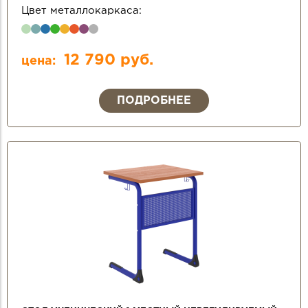
Цвет металлокаркаса:
12 790 руб.
цена:
ПОДРОБНЕЕ