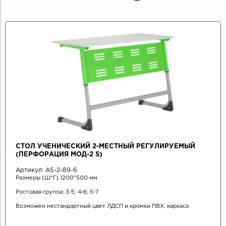
СТРАНИЦЫ
СТОЛ УЧЕНИЧЕСКИЙ 2-МЕСТНЫЙ РЕГУЛИРУЕМЫЙ
(ПЕРФОРАЦИЯ МОД-2 S)
Артикул:
AS-2-89-6
Размеры (Ш*Г) 1200*500 мм
Ростовая группа: 3-5; 4-6; 5-7
Возможен нестандартный цвет ЛДСП и кромки ПВХ, каркаса