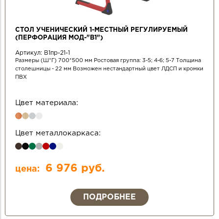
СТОЛ УЧЕНИЧЕСКИЙ 1-МЕСТНЫЙ РЕГУЛИРУЕМЫЙ
(ПЕРФОРАЦИЯ МОД-"В1")
Артикул:
В1пр-21-1
Размеры (Ш*Г) 700*500 мм Ростовая группа: 3-5; 4-6; 5-7 Толщина
столешницы - 22 мм Возможен нестандартный цвет ЛДСП и кромки
ПВХ
Цвет материала:
Цвет металлокаркаса:
6 976 руб.
цена:
ПОДРОБНЕЕ