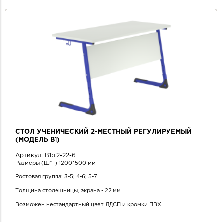
СТОЛ УЧЕНИЧЕСКИЙ 2-МЕСТНЫЙ РЕГУЛИРУЕМЫЙ
(МОДЕЛЬ В1)
Артикул:
В1р.2-22-6
Размеры (Ш*Г) 1200*500 мм
Ростовая группа: 3-5; 4-6; 5-7
Толщина столешницы, экрана - 22 мм
Возможен нестандартный цвет ЛДСП и кромки ПВХ