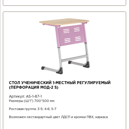
СТОЛ УЧЕНИЧЕСКИЙ 1-МЕСТНЫЙ РЕГУЛИРУЕМЫЙ
(ПЕРФОРАЦИЯ МОД-2 S)
Артикул:
AS-1-87-1
Размеры (Ш*Г) 700*500 мм
Ростовая группа: 3-5; 4-6; 5-7
Возможен нестандартный цвет ЛДСП и кромки ПВХ, каркаса