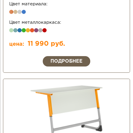
Цвет материала:
Цвет металлокаркаса:
11 990 руб.
цена:
ПОДРОБНЕЕ