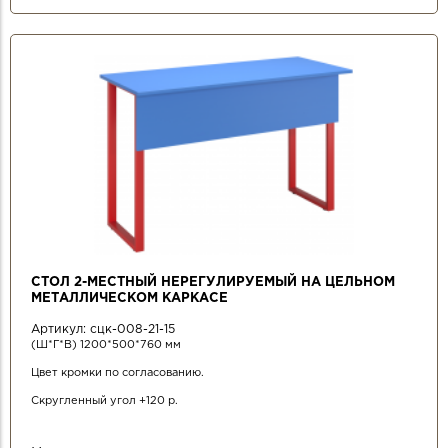
СТОЛ 2-МЕСТНЫЙ НЕРЕГУЛИРУЕМЫЙ НА ЦЕЛЬНОМ
МЕТАЛЛИЧЕСКОМ КАРКАСЕ
Артикул:
сцк-008-21-15
(Ш*Г*В) 1200*500*760 мм
Цвет кромки по согласованию.
Скругленный угол +120 р.