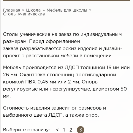
Главная
Школа
Мебель для школы
Столы ученические
Столы ученические на заказ по индивидуальным
размерам. Перед оформлением
заказа разрабатывается эскиз изделия и дизайн-
проект с расстановкой мебели в помещении.
Мебель производится из ЛДСП толщиной 16 мм или
26 мм. Окантовка столешниц противоударной
кромкой ПВХ 0,45 мм или 2 мм. Опоры
регулируемые или нерегулируемые, диаметром 50
мм.
Стоимость изделия зависит от размеров и
выбранного цвета ЛДСП, а также опор.
3
Выберите страницу:
1
2