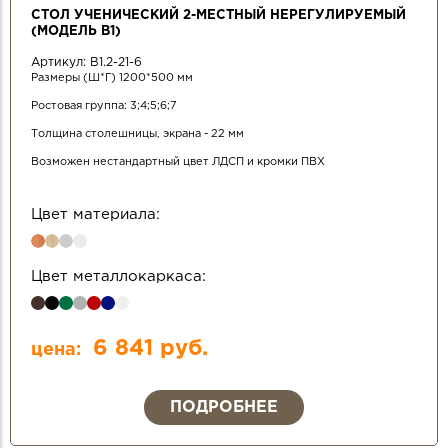
СТОЛ УЧЕНИЧЕСКИЙ 2-МЕСТНЫЙ НЕРЕГУЛИРУЕМЫЙ
(МОДЕЛЬ В1)
Артикул:
В1.2-21-6
Размеры (Ш*Г) 1200*500 мм
Ростовая группа: 3;4;5;6;7
Толщина столешницы, экрана - 22 мм
Возможен нестандартный цвет ЛДСП и кромки ПВХ
Цвет материала:
Цвет металлокаркаса:
6 841 руб.
цена:
ПОДРОБНЕЕ