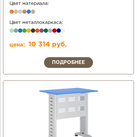
Цвет материала:
Цвет металлокаркаса:
10 314 руб.
цена:
ПОДРОБНЕЕ