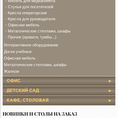
Мебель для медкабинета
Стулья для посетителей
Кресла операторские
Кресла для руководителя
Офисная мебель
Металлические стеллажи, шкафы
Прочее (кровати, тумбы...)
Интерактивное оборудование
Доски учебные
Офисная мебель
Металлические стеллажи, шкафы
Жалюзи
ОФИС
ДЕТСКИЙ САД
КАФЕ, СТОЛОВАЯ
НОВИНКИ И СТОЛЫ НА ЗАКАЗ