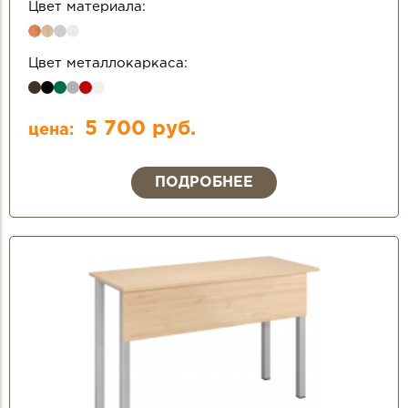
Цвет материала:
Цвет металлокаркаса:
5 700 руб.
цена:
ПОДРОБНЕЕ