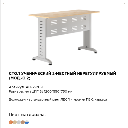
СТОЛ УЧЕНИЧЕСКИЙ 2-МЕСТНЫЙ НЕРЕГУЛИРУЕМЫЙ
(МОД.-О.2)
Артикул:
АО-2-20-1
Размеры, мм (Ш*Г*В) 1200*550*750 мм
Возможен нестандартный цвет ЛДСП и кромки ПВХ, каркаса
Цвет материала: