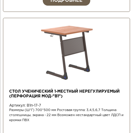
ПОДРОБНЕЕ
СТОЛ УЧЕНИЧЕСКИЙ 1-МЕСТНЫЙ НЕРЕГУЛИРУЕМЫЙ
(ПЕРФОРАЦИЯ МОД-"В1")
Артикул:
В1п-17-7
Размеры (Ш*Г) 700*500 мм Ростовая группа: 3,4,5,6,7 Толщина
столешницы, экрана - 22 мм Возможен нестандартный цвет ЛДСП и
кромки ПВХ