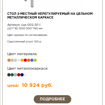
СТОЛ 2-МЕСТНЫЙ НЕРЕГУЛИРУЕМЫЙ НА ЦЕЛЬНОМ
МЕТАЛЛИЧЕСКОМ КАРКАСЕ
Артикул:
сцк-002-20-1
(Ш*Г*В) 1200*500*760 мм
Цвет кромки по согласованию.
Скругленный угол+ 120 р.
Цвет материала:
Цвет металлокаркаса:
10 924 руб.
цена:
ПОДРОБНЕЕ