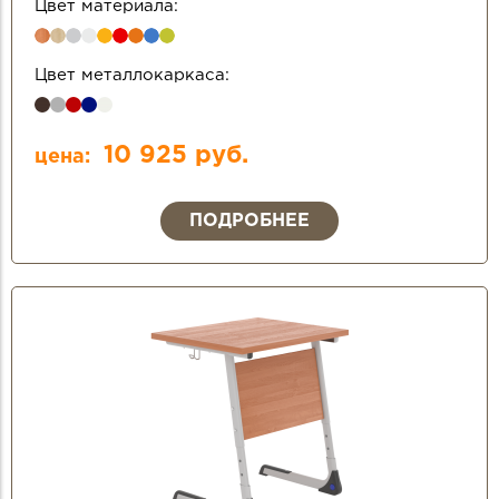
Цвет материала:
Цвет металлокаркаса:
10 925 руб.
цена:
ПОДРОБНЕЕ