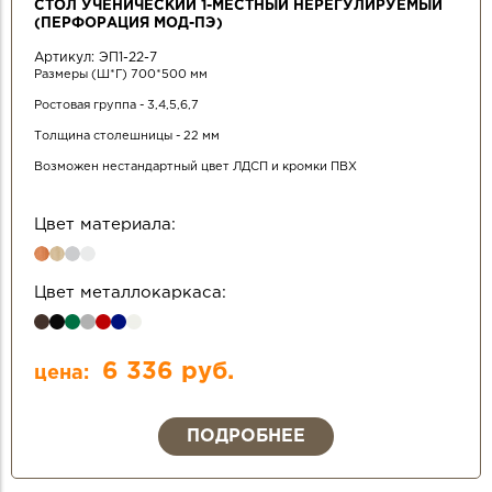
СТОЛ УЧЕНИЧЕСКИЙ 1-МЕСТНЫЙ НЕРЕГУЛИРУЕМЫЙ
(ПЕРФОРАЦИЯ МОД-ПЭ)
Артикул:
ЭП1-22-7
Размеры (Ш*Г) 700*500 мм
Ростовая группа - 3,4,5,6,7
Толщина столешницы - 22 мм
Возможен нестандартный цвет ЛДСП и кромки ПВХ
Цвет материала:
Цвет металлокаркаса:
6 336 руб.
цена:
ПОДРОБНЕЕ