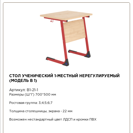
СТОЛ УЧЕНИЧЕСКИЙ 1-МЕСТНЫЙ НЕРЕГУЛИРУЕМЫЙ
(МОДЕЛЬ В 1)
Артикул:
В1-21-1
Размеры (Ш*Г) 700*500 мм
Ростовая группа: 3;4;5;6;7
Толщина столешницы, экрана - 22 мм
Возможен нестандартный цвет ЛДСП и кромки ПВХ