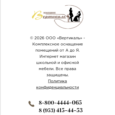
© 2026 ООО «Вертикаль» -
Комплексное оснащение
помещений от А до Я.
Интернет магазин
школьной и офисной
мебели. Все права
защищены.
Политика
конфиденциальности
4444-065
8-800-
415-44-53
8 (953)