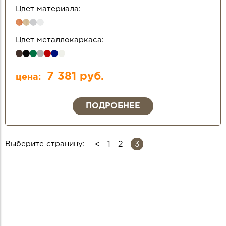
Цвет материала:
Цвет металлокаркаса:
7 381 руб.
цена:
ПОДРОБНЕЕ
3
Выберите страницу:
1
2
СТРАНИЦЫ