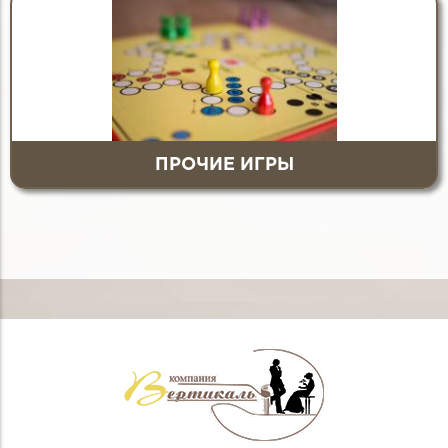
ПРОЧИЕ ИГРЫ