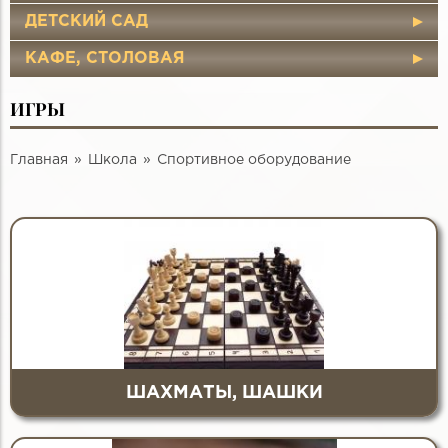
ДЕТСКИЙ САД
КАФЕ, СТОЛОВАЯ
ИГРЫ
Главная
Школа
Спортивное оборудование
ШАХМАТЫ, ШАШКИ