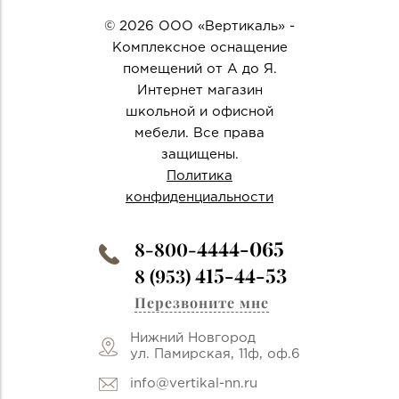
© 2026 ООО «Вертикаль» -
Комплексное оснащение
помещений от А до Я.
Интернет магазин
школьной и офисной
мебели. Все права
защищены.
Политика
конфиденциальности
4444-065
8-800-
415-44-53
8 (953)
Перезвоните мне
Нижний Новгород
ул. Памирская, 11ф, оф.6
info@vertikal-nn.ru