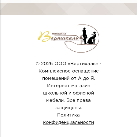
© 2026 ООО «Вертикаль» -
Комплексное оснащение
помещений от А до Я.
Интернет магазин
школьной и офисной
мебели. Все права
защищены.
Политика
конфиденциальности