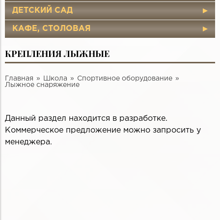
ДЕТСКИЙ САД
КАФЕ, СТОЛОВАЯ
КРЕПЛЕНИЯ ЛЫЖНЫЕ
Главная
Школа
Спортивное оборудование
Лыжное снаряжение
Данный раздел находится в разработке.
Коммерческое предложение можно запросить у
менеджера.