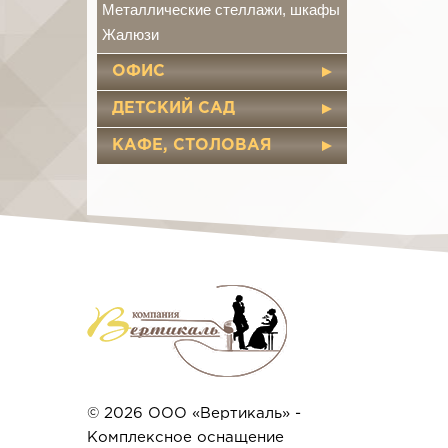
Металлические стеллажи, шкафы
Жалюзи
ОФИС
ДЕТСКИЙ САД
КАФЕ, СТОЛОВАЯ
© 2026 ООО «Вертикаль» -
Комплексное оснащение