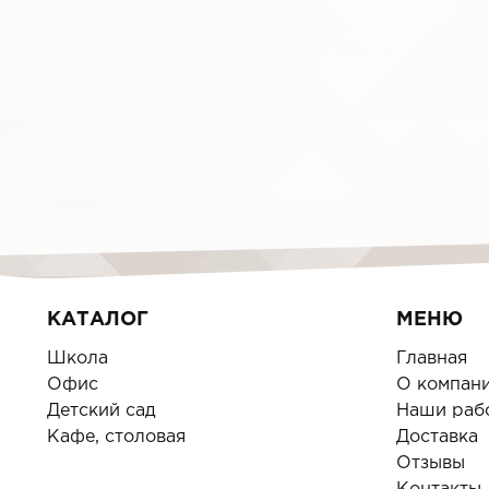
КАТАЛОГ
МЕНЮ
Школа
Главная
Офис
О компан
Детский сад
Наши раб
Кафе, столовая
Доставка
Отзывы