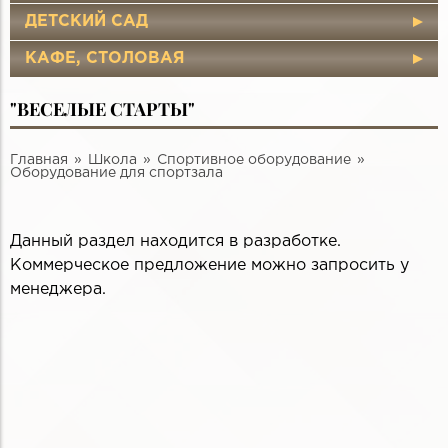
ДЕТСКИЙ САД
КАФЕ, СТОЛОВАЯ
"ВЕСЕЛЫЕ СТАРТЫ"
Главная
Школа
Спортивное оборудование
Оборудование для спортзала
Данный раздел находится в разработке.
Коммерческое предложение можно запросить у
менеджера.