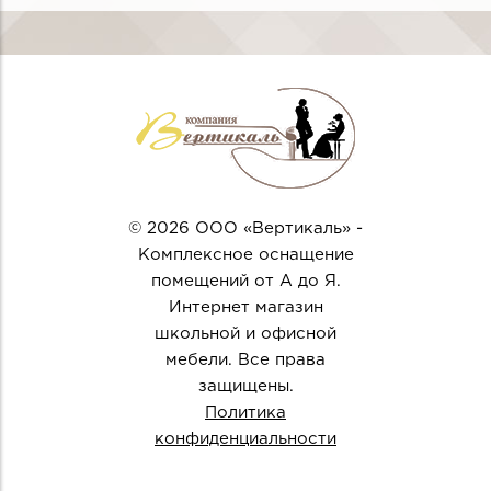
© 2026 ООО «Вертикаль» -
Комплексное оснащение
помещений от А до Я.
Интернет магазин
школьной и офисной
мебели. Все права
защищены.
Политика
конфиденциальности