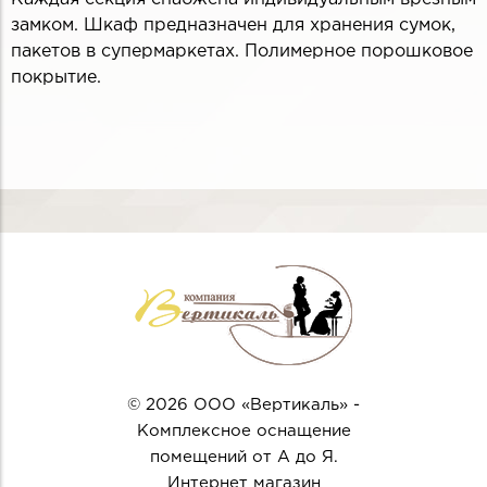
замком. Шкаф предназначен для хранения сумок,
пакетов в супермаркетах. Полимерное порошковое
покрытие.
© 2026 ООО «Вертикаль» -
Комплексное оснащение
помещений от А до Я.
Интернет магазин