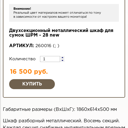
Внимание!
Реальный цвет материалов может отличаться по тону
в зависимости от настроек вашего монитора!
Двухсекционный металлический шкаф для
сумок ШРМ - 28 new
АРТИКУЛ:
260016
(
;
)
Количество
16 500 руб.
Габаритные размеры (ВхШхГ): 1860х614х500 мм
Шкаф разборный металлический. Восемь секций.
Каждая секция снабжена индивидуальным врезным