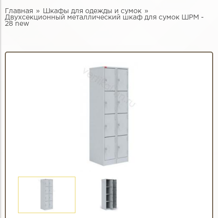
Главная
Шкафы для одежды и сумок
Двухсекционный металлический шкаф для сумок ШРМ -
28 new