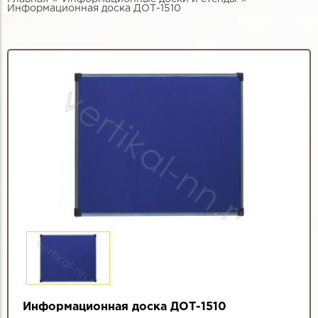
Информационная доска ДОТ-1510
Информационная доска ДОТ-1510