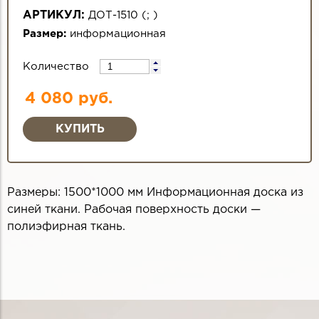
АРТИКУЛ:
ДОТ-1510
(
;
)
Размер:
информационная
Количество
4 080 руб.
Размеры: 1500*1000 мм Информационная доска из
синей ткани. Рабочая поверхность доски —
полиэфирная ткань.