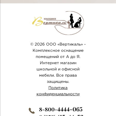
© 2026 ООО «Вертикаль» -
Комплексное оснащение
помещений от А до Я.
Интернет магазин
школьной и офисной
мебели. Все права
защищены.
Политика
конфиденциальности
4444-065
8-800-