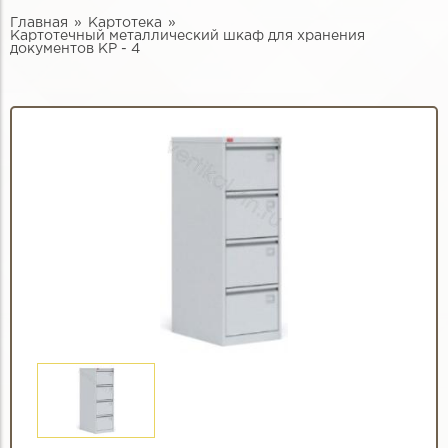
Главная
Картотека
Картотечный металлический шкаф для хранения
документов КР - 4