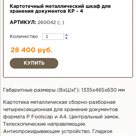
Картотечный металлический шкаф для
хранения документов КР - 4
АРТИКУЛ:
260042
(
;
)
Количество
28 400 руб.
Габаритные размеры (ВхШхГ): 1335x465х630 мм
Картотека металлическая сборно-разборная
четырехсекционная для хранения документов
формата P Foolscap и А4. Центральный замок.
Телескопические направляющие.
Антиопрокидывающее устройство. Гладкое