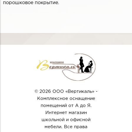
порошковое покрытие.
© 2026 ООО «Вертикаль» -
Комплексное оснащение
помещений от А до Я.
Интернет магазин
школьной и офисной
мебели. Все права