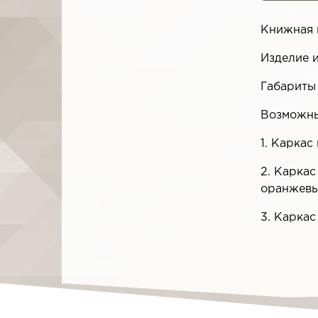
Книжная 
Изделие 
Габариты
Возможны
1. Каркас
2. Каркас
оранжевы
3. Каркас