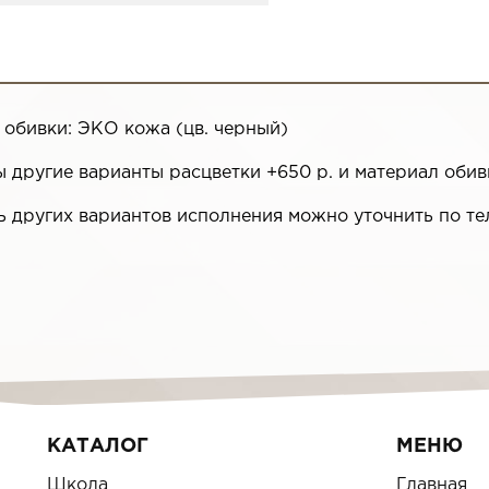
 обивки: ЭКО кожа (цв. черный)
 другие варианты расцветки +650 р. и материал обив
ь других вариантов исполнения можно уточнить по те
КАТАЛОГ
МЕНЮ
Школа
Главная