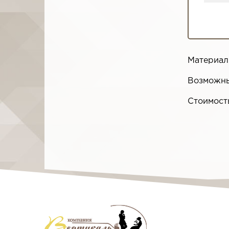
Материал
Возможны
Стоимост