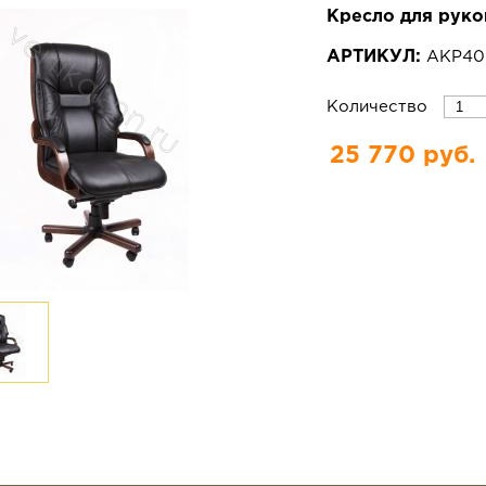
Кресло для руко
АРТИКУЛ:
АКР4
Количество
25 770 руб.