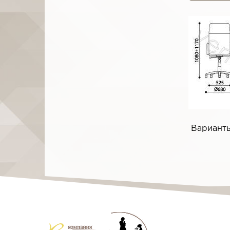
Варианты 