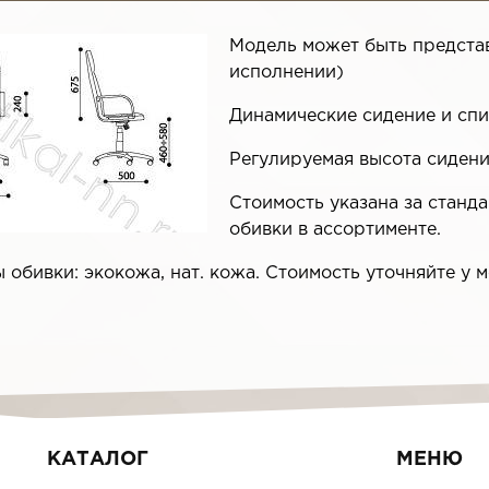
Модель может быть предста
исполнении)
Динамические сидение и сп
Регулируемая высота сиден
Стоимость указана за станд
обивки в ассортименте.
обивки: экокожа, нат. кожа. Стоимость уточняйте у
КАТАЛОГ
МЕНЮ