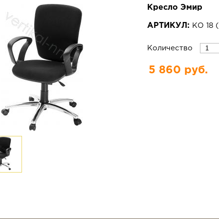
Кресло Эмир
АРТИКУЛ:
КО 18
(
Количество
5 860 руб.