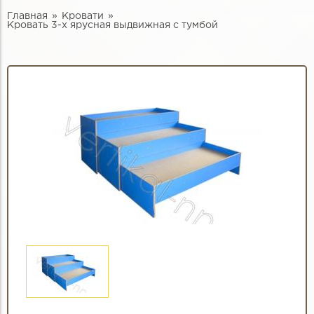
Главная
Кровати
Кровать 3-х ярусная выдвижная с тумбой