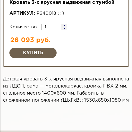
Кровать 3-х ярусная выдвижная с тумбой
АРТИКУЛ:
Р640018
(
;
)
Количество
26 093 руб.
Детская кровать 3-х ярусная выдвижная выполнена
из ЛДСП, рама — металлокаркас, кромка ПВХ 2 мм,
спальное место 1400×600 мм. Габариты в
сложенном положении (ШхГхВ): 1530x650x1080 мм