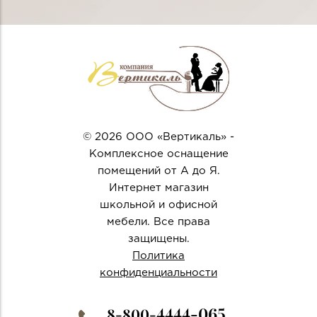
© 2026 ООО «Вертикаль» -
Комплексное оснащение
помещений от А до Я.
Интернет магазин
школьной и офисной
мебели. Все права
защищены.
Политика
конфиденциальности
4444-065
8-800-