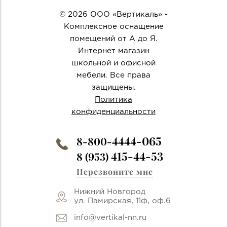
© 2026 ООО «Вертикаль» -
Комплексное оснащение
помещений от А до Я.
Интернет магазин
школьной и офисной
мебели. Все права
защищены.
Политика
конфиденциальности
4444-065
8-800-
415-44-53
8 (953)
Перезвоните мне
Нижний Новгород
ул. Памирская, 11ф, оф.6
info@vertikal-nn.ru