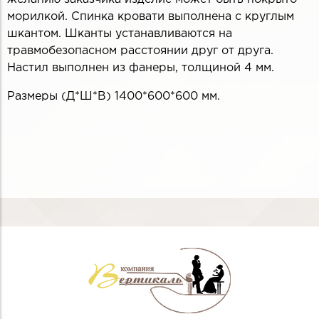
морилкой. Спинка кровати выполнена с круглым
шкантом. Шканты устанавливаются на
травмобезопасном расстоянии друг от друга.
Настил выполнен из фанеры, толщиной 4 мм.
Размеры (Д*Ш*В) 1400*600*600 мм.