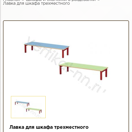
Лавка для шкафа трехместного
Лавка для шкафа трехместного