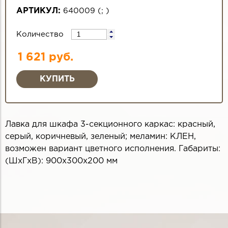
АРТИКУЛ:
640009
(
;
)
Количество
1 621 руб.
Лавка для шкафа 3-секционного каркас: красный,
серый, коричневый, зеленый; меламин: КЛЕН,
возможен вариант цветного исполнения. Габариты:
(ШхГхВ): 900x300x200 мм