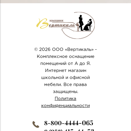
© 2026 ООО «Вертикаль» -
Комплексное оснащение
помещений от А до Я.
Интернет магазин
школьной и офисной
мебели. Все права
защищены.
Политика
конфиденциальности
4444-065
8-800-