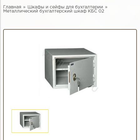
Главная
Шкафы и сейфы для бухгалтерии
Металлический бухгалтерский шкаф КБС 02