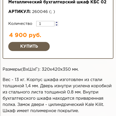
Металлический бухгалтерский шкаф КБС 02
АРТИКУЛ:
260046
(
;
)
Количество
4 900 руб.
Размеры(ВхШхГ): 320х420х350 мм.
Вес - 13 кг. Корпус шкафа изготовлен из стали
толщиной 1,4 мм. Дверь изнутри усилена коробкой
из стального листа толщиной 0.8 мм. Внутри
бухгалтерского шкафа находится приваренная
полка. Замок двери - цилиндрический Kale Kilit.
Шкаф имеет полимерное покрытие.