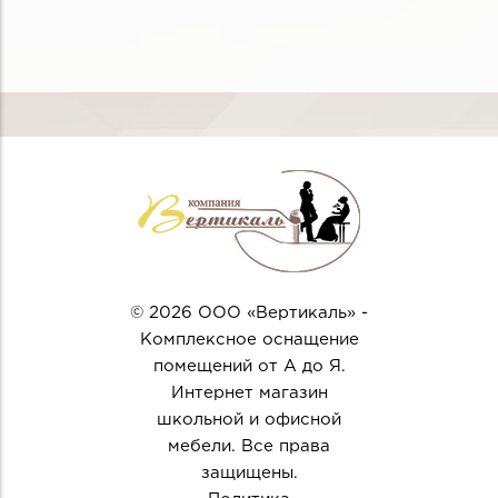
© 2026 ООО «Вертикаль» -
Комплексное оснащение
помещений от А до Я.
Интернет магазин
школьной и офисной
мебели. Все права
защищены.