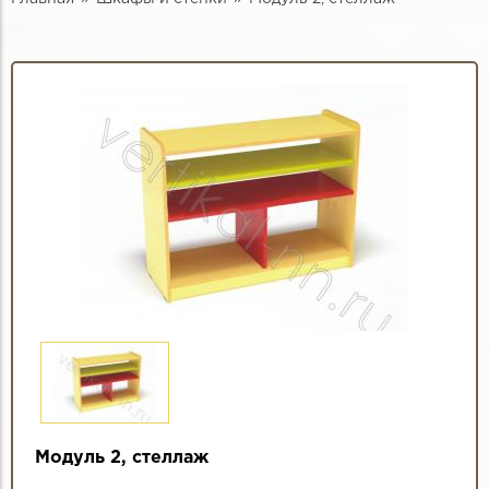
Модуль 2, стеллаж