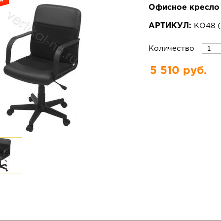
Офисное кресло 
АРТИКУЛ:
КО48
(
Количество
5 510 руб.