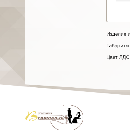
Изделие 
Габариты
Цвет ЛДС