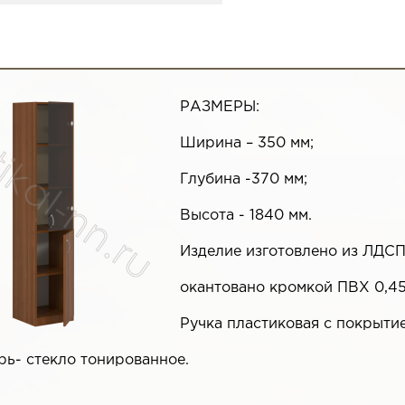
РАЗМЕРЫ:
Ширина – 350 мм;
Глубина -370 мм;
Высота - 1840 мм.
Изделие изготовлено из ЛДСП
окантовано кромкой ПВХ 0,45
Ручка пластиковая с покрыти
рь- стекло тонированное.