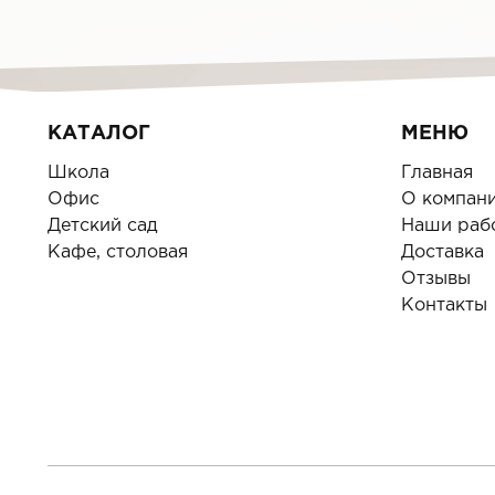
КАТАЛОГ
МЕНЮ
Школа
Главная
Офис
О компан
Детский сад
Наши раб
Кафе, столовая
Доставка
Отзывы
Контакты