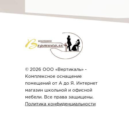
© 2026 ООО «Вертикаль» -
Комплексное оснащение
помещений от А до Я. Интернет
магазин школьной и офисной
мебели. Все права защищены.
Политика конфиденциальности