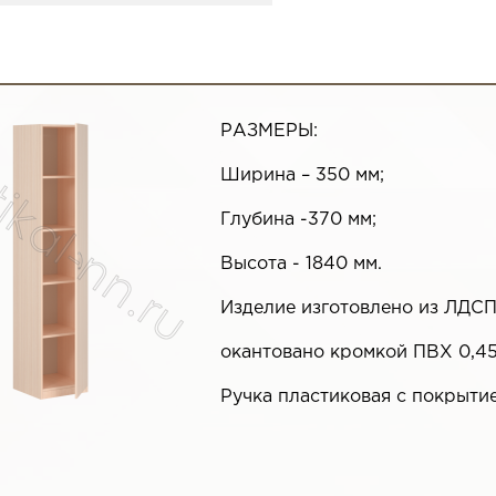
РАЗМЕРЫ:
Ширина – 350 мм;
Глубина -370 мм;
Высота - 1840 мм.
Изделие изготовлено из ЛДСП
окантовано кромкой ПВХ 0,45
Ручка пластиковая с покрыти