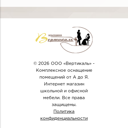
© 2026 ООО «Вертикаль» -
Комплексное оснащение
помещений от А до Я.
Интернет магазин
школьной и офисной
мебели. Все права
защищены.
Политика
конфиденциальности