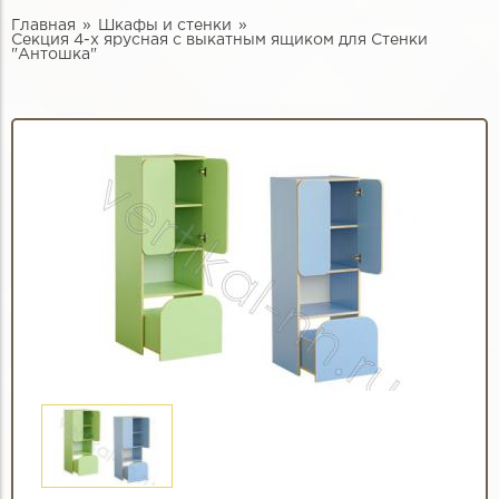
Главная
Шкафы и стенки
Секция 4-х ярусная с выкатным ящиком для Стенки
"Антошка"