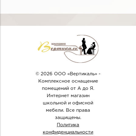
© 2026 ООО «Вертикаль» -
Комплексное оснащение
помещений от А до Я.
Интернет магазин
школьной и офисной
мебели. Все права
защищены.
Политика
конфиденциальности