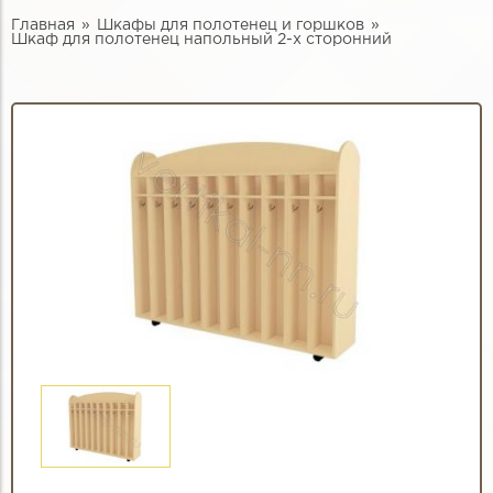
Главная
Шкафы для полотенец и горшков
Шкаф для полотенец напольный 2-х сторонний