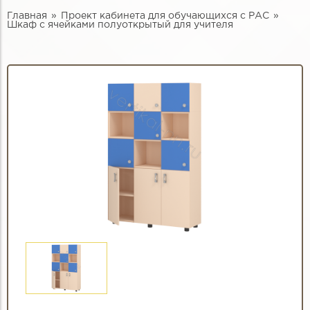
Главная
Проект кабинета для обучающихся с РАС
Шкаф с ячейками полуоткрытый для учителя