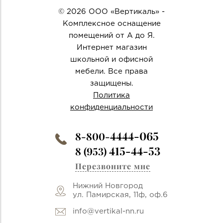
© 2026 ООО «Вертикаль» -
Комплексное оснащение
помещений от А до Я.
Интернет магазин
школьной и офисной
мебели. Все права
защищены.
Политика
конфиденциальности
4444-065
8-800-
415-44-53
8 (953)
Перезвоните мне
Нижний Новгород
ул. Памирская, 11ф, оф.6
info@vertikal-nn.ru