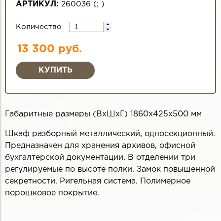
АРТИКУЛ:
260036
(
;
)
Количество
13 300 руб.
Габаритные размеры (ВхШхГ) 1860х425х500 мм
Шкаф разборный металлический, односекционный.
Предназначен для хранения архивов, офисной
бухгалтерской документации. В отделении три
регулируемые по высоте полки. Замок повышенной
секретности. Ригельная система. Полимерное
порошковое покрытие.