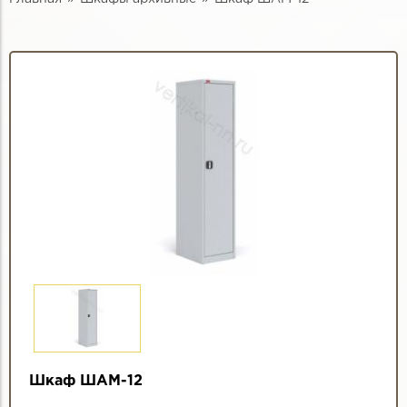
Шкаф ШАМ-12