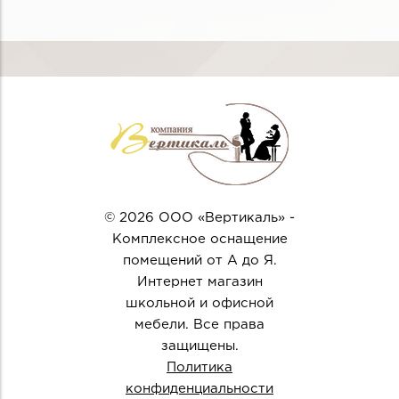
© 2026 ООО «Вертикаль» -
Комплексное оснащение
помещений от А до Я.
Интернет магазин
школьной и офисной
мебели. Все права
защищены.
Политика
конфиденциальности