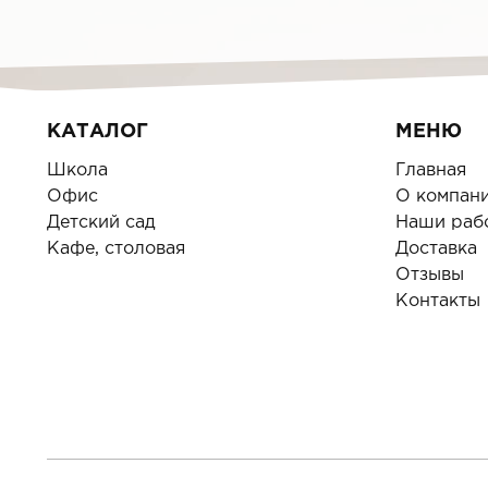
КАТАЛОГ
МЕНЮ
Школа
Главная
Офис
О компан
Детский сад
Наши раб
Кафе, столовая
Доставка
Отзывы
Контакты