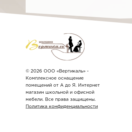
© 2026 ООО «Вертикаль» -
Комплексное оснащение
помещений от А до Я. Интернет
магазин школьной и офисной
мебели. Все права защищены.
Политика конфиденциальности