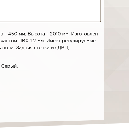
 - 450 мм; Высота - 2010 мм. Изготовлен
 кантом ПВХ 1.2 мм. Имеет регулируемые
пола. Задняя стенка из ДВП,
, Серый.