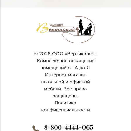
© 2026 ООО «Вертикаль» -
Комплексное оснащение
помещений от А до Я.
Интернет магазин
школьной и офисной
мебели. Все права
защищены.
Политика
конфиденциальности
4444-065
8-800-