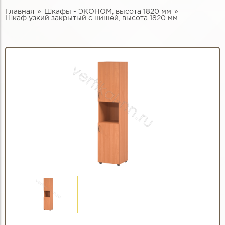
Главная
Шкафы - ЭКОНОМ, высота 1820 мм
Шкаф узкий закрытый с нишей, высота 1820 мм