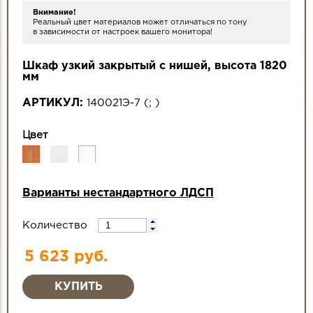
Внимание!
Реальный цвет материалов может отличаться по тону
в зависимости от настроек вашего монитора!
Шкаф узкий закрытый с нишей, высота 1820
мм
АРТИКУЛ:
140021Э-7
(
;
)
Цвет
Варианты нестандартного ЛДСП
Количество
5 623 руб.