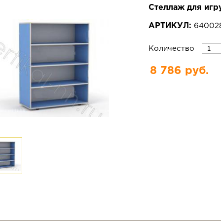
Стеллаж для иг
АРТИКУЛ:
64002
Количество
8 786 руб.