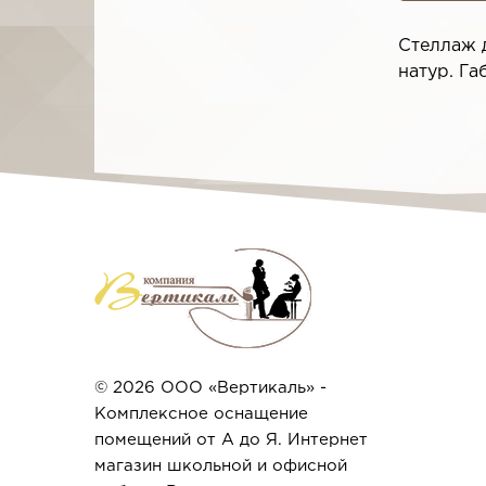
Стеллаж д
натур. Га
© 2026 ООО «Вертикаль» -
Комплексное оснащение
помещений от А до Я. Интернет
магазин школьной и офисной