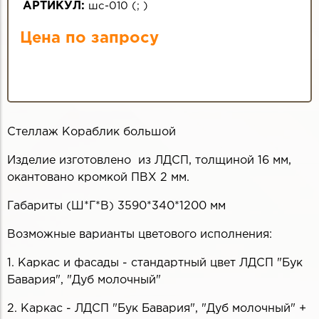
АРТИКУЛ:
шс-010
(
;
)
Цена по запросу
Стеллаж Кораблик большой
Изделие изготовлено из ЛДСП, толщиной 16 мм,
окантовано кромкой ПВХ 2 мм.
Габариты (Ш*Г*В) 3590*340*1200 мм
Возможные варианты цветового исполнения:
1. Каркас и фасады - стандартный цвет ЛДСП "Бук
Бавария", "Дуб молочный"
2. Каркас - ЛДСП "Бук Бавария", "Дуб молочный" +