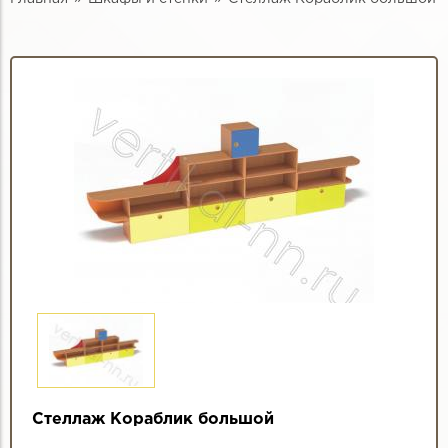
Стеллаж Кораблик большой