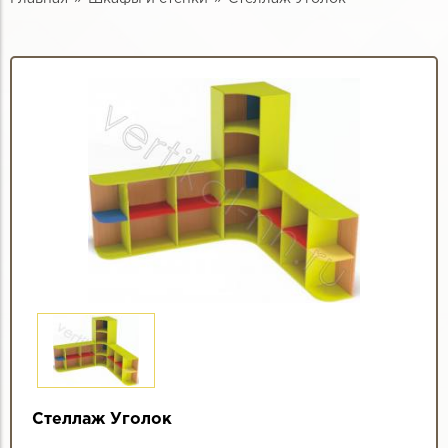
Стеллаж Уголок