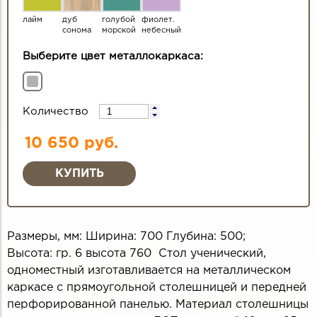
лайм
дуб
голубой
фиолет.
сонома
морской
небесный
Выберите цвет металлокаркаса:
Количество
10 650 руб.
Размеры, мм: Ширина: 700 Глубина: 500;
Высота: гр. 6 высота 760 Стол ученический,
одноместный изготавливается на металлическом
каркасе с прямоугольной столешницей и передней
перфорированной панелью. Материал столешницы