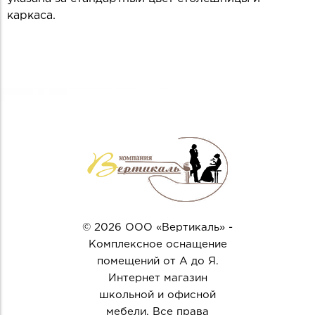
каркаса.
© 2026 ООО «Вертикаль» -
Комплексное оснащение
помещений от А до Я.
Интернет магазин
школьной и офисной
мебели. Все права