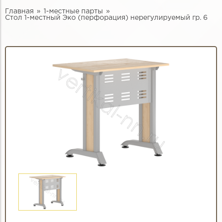
Главная
1-местные парты
Стол 1-местный Эко (перфорация) нерегулируемый гр. 6