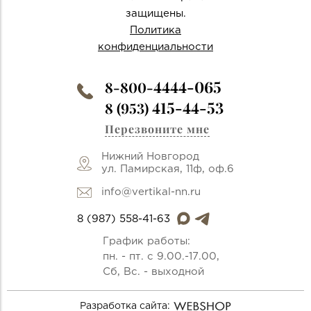
защищены.
Политика
конфиденциальности
4444-065
8-800-
415-44-53
8 (953)
Перезвоните мне
Нижний Новгород
ул. Памирская, 11ф, оф.6
info@vertikal-nn.ru
8 (987) 558-41-63
График работы:
пн. - пт. с 9.00.-17.00,
Сб, Вс. - выходной
Разработка сайта: