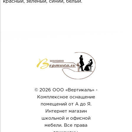
красный, зеленый, синий, белый.
© 2026 ООО «Вертикаль» -
Комплексное оснащение
помещений от А до Я.
Интернет магазин
школьной и офисной
мебели. Все права