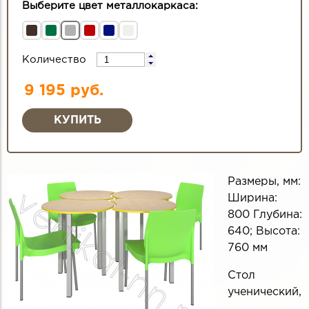
Выберите цвет металлокаркаса:
Количество
9 195 руб.
Размеры, мм:
Ширина:
800 Глубина:
640; Высота:
760 мм
Стол
ученический,