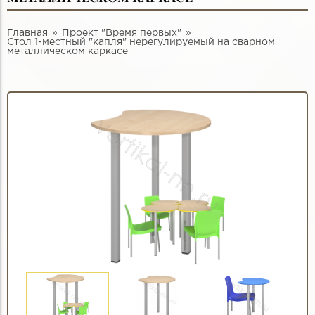
Главная
Проект "Время первых"
Стол 1-местный "капля" нерегулируемый на сварном
металлическом каркасе