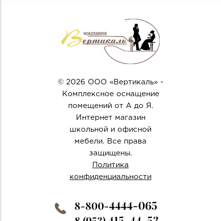
© 2026 ООО «Вертикаль» -
Комплексное оснащение
помещений от А до Я.
Интернет магазин
школьной и офисной
мебели. Все права
защищены.
Политика
конфиденциальности
4444-065
8-800-
415-44-53
8 (953)