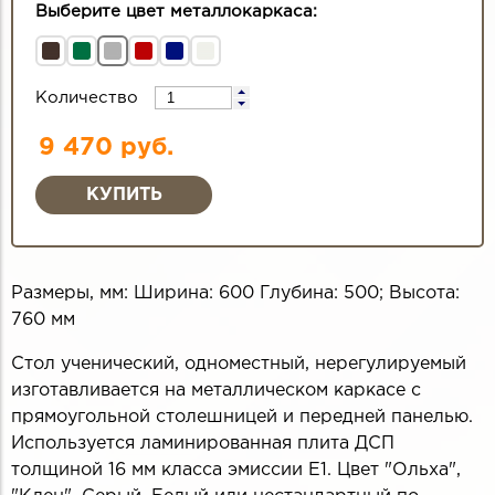
Выберите цвет металлокаркаса:
Количество
9 470 руб.
Размеры, мм: Ширина: 600 Глубина: 500; Высота:
760 мм
Стол ученический, одноместный, нерегулируемый
изготавливается на металлическом каркасе с
прямоугольной столешницей и передней панелью.
Используется ламинированная плита ДСП
толщиной 16 мм класса эмиссии Е1. Цвет "Ольха",