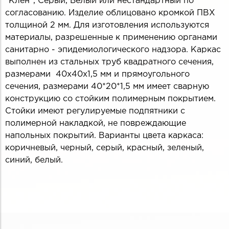
"Клен", Серый, Белый или нестандартный по
согласованию. Изделие облицовано кромкой ПВХ
толщиной 2 мм. Для изготовления используются
материалы, разрешенные к применению органами
санитарно - эпидемиологического надзора. Каркас
выполнен из стальных труб квадратного сечения,
размерами 40х40х1,5 мм и прямоугольного
сечения, размерами 40*20*1,5 мм имеет сварную
конструкцию со стойким полимерным покрытием.
Стойки имеют регулируемые подпятники с
полимерной накладкой, не повреждающие
напольных покрытий. Варианты цвета каркаса:
коричневый, черный, серый, красный, зеленый,
синий, белый.