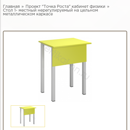
Главная
Проект "Точка Роста" кабинет физики
Стол 1- местный нерегулируемый на цельном
металлическом каркасе