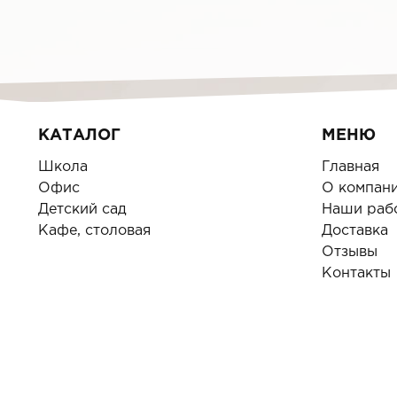
КАТАЛОГ
МЕНЮ
Школа
Главная
Офис
О компан
Детский сад
Наши раб
Кафе, столовая
Доставка
Отзывы
Контакты