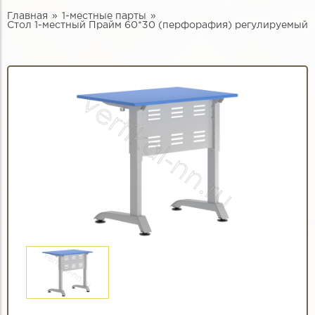
Главная
1-местные парты
Стол 1-местный Прайм 60*30 (перфорафия) регулируемый