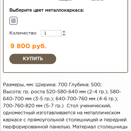
Выберите цвет металлокаркаса:
Количество
9 800 руб.
Размеры, мм: Ширина: 700 Глубина: 500;
Высота: гр. роста 520-580-640 мм (2-4 гр.); 580-
640-700 мм (3-5 гр.); 640-700-760 мм (4-6 гр.);
700-760-820 мм (5-7 гр.) Стол ученический,
одноместный изготавливается на металлическом
каркасе с прямоугольной столешницей и передней
перфорированной панелью. Материал столешницы