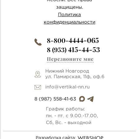
защищены.
Политика
конфиденциальности
4444-065
8-800-
415-44-53
8 (953)
Перезвоните мне
Нижний Новгород
ул. Памирская, 11ф, оф.6
info@vertikal-nn.ru
8 (987) 558-41-63
График работы:
пн. - пт. с 9.00.-17.00,
Сб, Вс. - выходной
Разработка сайта: