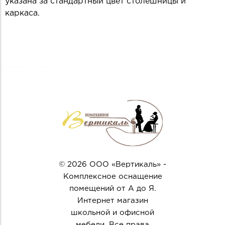
указана за стандартный цвет столешницы и
каркаса.
© 2026 ООО «Вертикаль» -
Комплексное оснащение
помещений от А до Я.
Интернет магазин
школьной и офисной
мебели. Все права