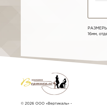
РАЗМЕРЫ:
16мм, отд
© 2026 ООО «Вертикаль» -