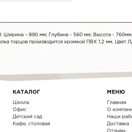
 Ширина – 890 мм; Глубина - 560 мм; Высота - 760мм
елка торцов производится кромкой ПВХ 1,2 мм. Цвет Л
КАТАЛОГ
МЕНЮ
Школа
Главная
Офис
О компан
Детский сад
Наши раб
Кафе, столовая
Доставка
Отзывы