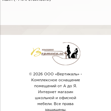
© 2026 ООО «Вертикаль» -
Комплексное оснащение
помещений от А до Я.
Интернет магазин
школьной и офисной
мебели. Все права
защищены.