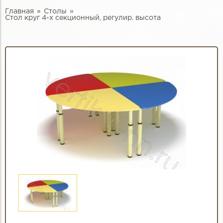
Главная
Столы
Стол круг 4-х секционный, регулир. высота